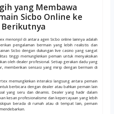
ggih yang Membawa
ain Sicbo Online ke
 Berikutnya
 menonjol di antara agen Sicbo online lainnya adalah
rikan pengalaman bermain yang lebih realistis dan
inan Sicbo dengan dukungan live casino yang sangat
litas tinggi memungkinkan pemain untuk menyaksikan
kan oleh dealer profesional. Setiap gerakan dadu yang
yar, memberikan sensasi yang mirip dengan bermain di
pertex memungkinkan interaksi langsung antara pemain
ntuk berbicara dengan dealer atau bahkan pemain lain
ial yang seru dan dinamis. Dealer yang hadir dalam
kan kesan profesionalisme dan kepercayaan yang lebih
skipun berada di rumah atau di tempat lain, pemain
 mendebarkan.