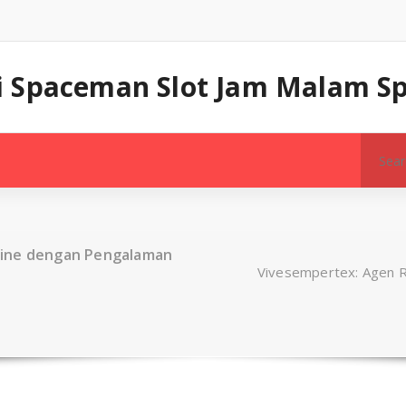
 Spaceman Slot Jam Malam Sp
Search
for:
line dengan Pengalaman
Vivesempertex: Agen R