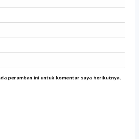
ada peramban ini untuk komentar saya berikutnya.