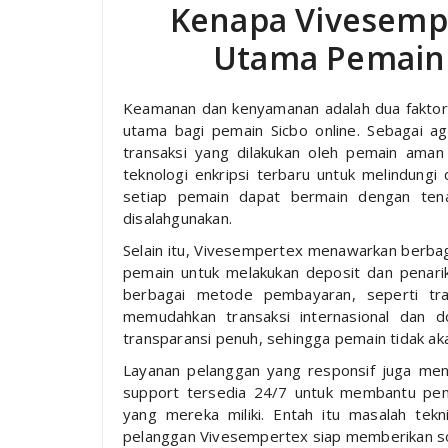
Kenapa Vivesempe
Utama Pemain 
Keamanan dan kenyamanan adalah dua faktor
utama bagi pemain Sicbo online. Sebagai 
transaksi yang dilakukan oleh pemain ama
teknologi enkripsi terbaru untuk melindungi 
setiap pemain dapat bermain dengan ten
disalahgunakan.
Selain itu, Vivesempertex menawarkan berba
pemain untuk melakukan deposit dan penar
berbagai metode pembayaran, seperti tran
memudahkan transaksi internasional dan d
transparansi penuh, sehingga pemain tidak ak
Layanan pelanggan yang responsif juga men
support tersedia 24/7 untuk membantu pe
yang mereka miliki. Entah itu masalah tek
pelanggan Vivesempertex siap memberikan sol