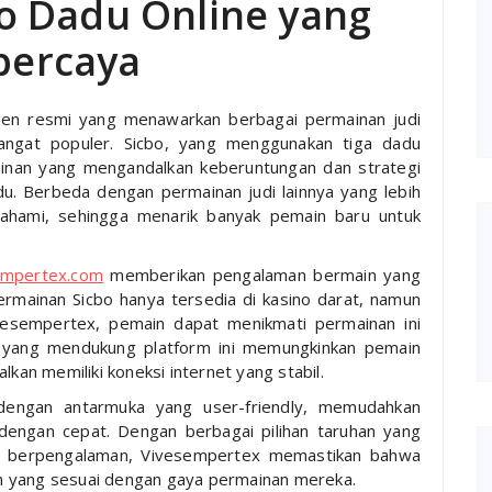
o Dadu Online yang
percaya
agen resmi yang menawarkan berbagai permainan judi
sangat populer. Sicbo, yang menggunakan tiga dadu
ainan yang mengandalkan keberuntungan dan strategi
. Berbeda dengan permainan judi lainnya yang lebih
pahami, sehingga menarik banyak pemain baru untuk
empertex.com
memberikan pengalaman bermain yang
rmainan Sicbo hanya tersedia di kasino darat, namun
ivesempertex, pemain dapat menikmati permainan ini
gi yang mendukung platform ini memungkinkan pemain
lkan memiliki koneksi internet yang stabil.
g dengan antarmuka yang user-friendly, memudahkan
dengan cepat. Dengan berbagai pilihan taruhan yang
in berpengalaman, Vivesempertex memastikan bahwa
n yang sesuai dengan gaya permainan mereka.