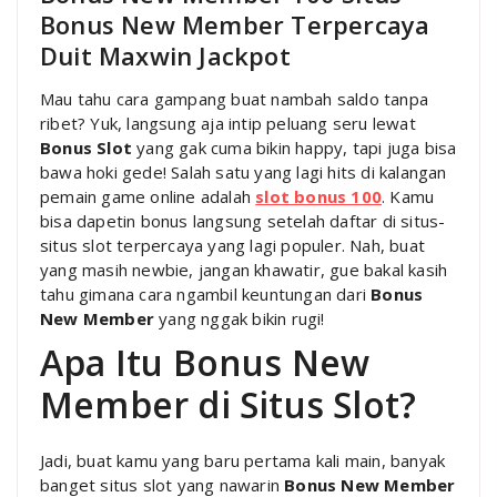
Bonus New Member Terpercaya
Duit Maxwin Jackpot
Mau tahu cara gampang buat nambah saldo tanpa
ribet? Yuk, langsung aja intip peluang seru lewat
Bonus Slot
yang gak cuma bikin happy, tapi juga bisa
bawa hoki gede! Salah satu yang lagi hits di kalangan
pemain game online adalah
slot bonus 100
. Kamu
bisa dapetin bonus langsung setelah daftar di situs-
situs slot terpercaya yang lagi populer. Nah, buat
yang masih newbie, jangan khawatir, gue bakal kasih
tahu gimana cara ngambil keuntungan dari
Bonus
New Member
yang nggak bikin rugi!
Apa Itu Bonus New
Member di Situs Slot?
Jadi, buat kamu yang baru pertama kali main, banyak
banget situs slot yang nawarin
Bonus New Member