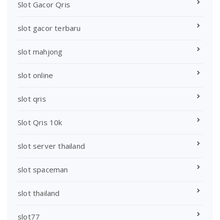
Slot Gacor Qris
slot gacor terbaru
slot mahjong
slot online
slot qris
Slot Qris 10k
slot server thailand
slot spaceman
slot thailand
slot77