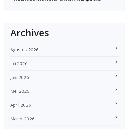
Archives
Agustus 2026
Juli 2026
Juni 2026
Mei 2026
April 2026
Maret 2026