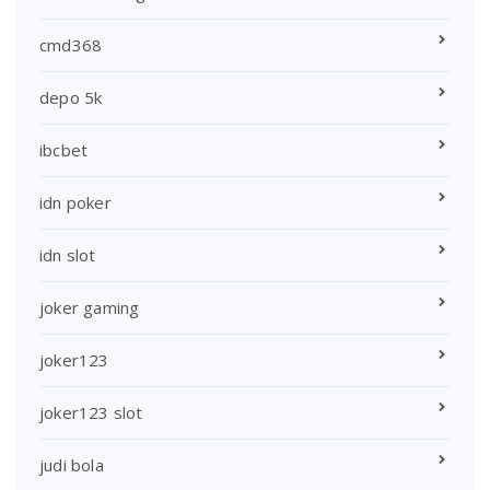
cmd368
depo 5k
ibcbet
idn poker
idn slot
joker gaming
joker123
joker123 slot
judi bola