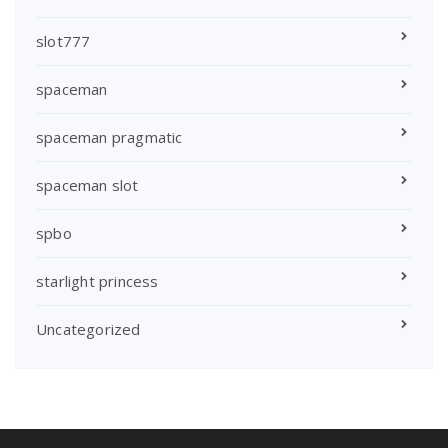
slot777
spaceman
spaceman pragmatic
spaceman slot
spbo
starlight princess
Uncategorized