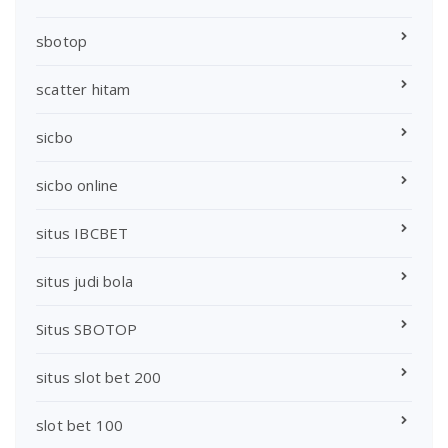
sbotop
scatter hitam
sicbo
sicbo online
situs IBCBET
situs judi bola
Situs SBOTOP
situs slot bet 200
slot bet 100