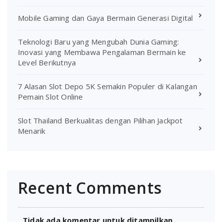
Mobile Gaming dan Gaya Bermain Generasi Digital
Teknologi Baru yang Mengubah Dunia Gaming:
Inovasi yang Membawa Pengalaman Bermain ke
Level Berikutnya
7 Alasan Slot Depo 5K Semakin Populer di Kalangan
Pemain Slot Online
Slot Thailand Berkualitas dengan Pilihan Jackpot
Menarik
Recent Comments
Tidak ada komentar untuk ditampilkan.