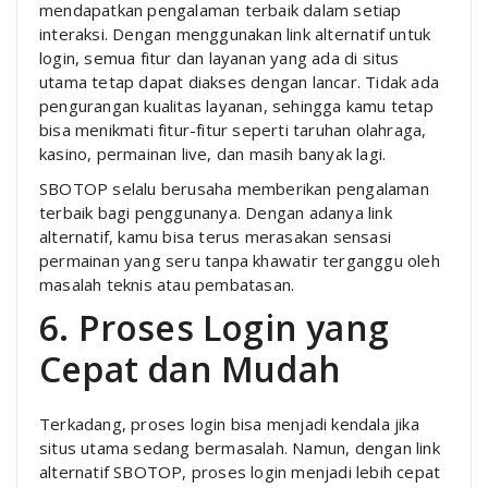
mendapatkan pengalaman terbaik dalam setiap
interaksi. Dengan menggunakan link alternatif untuk
login, semua fitur dan layanan yang ada di situs
utama tetap dapat diakses dengan lancar. Tidak ada
pengurangan kualitas layanan, sehingga kamu tetap
bisa menikmati fitur-fitur seperti taruhan olahraga,
kasino, permainan live, dan masih banyak lagi.
SBOTOP selalu berusaha memberikan pengalaman
terbaik bagi penggunanya. Dengan adanya link
alternatif, kamu bisa terus merasakan sensasi
permainan yang seru tanpa khawatir terganggu oleh
masalah teknis atau pembatasan.
6. Proses Login yang
Cepat dan Mudah
Terkadang, proses login bisa menjadi kendala jika
situs utama sedang bermasalah. Namun, dengan link
alternatif SBOTOP, proses login menjadi lebih cepat