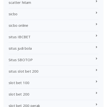
scatter hitam
sicbo
sicbo online
situs IBCBET
situs judi bola
Situs SBOTOP
situs slot bet 200
slot bet 100
slot bet 200
slot bet 200 perak