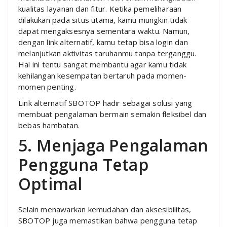
kualitas layanan dan fitur. Ketika pemeliharaan
dilakukan pada situs utama, kamu mungkin tidak
dapat mengaksesnya sementara waktu. Namun,
dengan link alternatif, kamu tetap bisa login dan
melanjutkan aktivitas taruhanmu tanpa terganggu.
Hal ini tentu sangat membantu agar kamu tidak
kehilangan kesempatan bertaruh pada momen-
momen penting.
Link alternatif SBOTOP hadir sebagai solusi yang
membuat pengalaman bermain semakin fleksibel dan
bebas hambatan.
5. Menjaga Pengalaman
Pengguna Tetap
Optimal
Selain menawarkan kemudahan dan aksesibilitas,
SBOTOP juga memastikan bahwa pengguna tetap