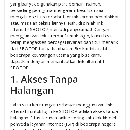
yang banyak digunakan para pemain. Namun,
terkadang pengguna mengalami kesulitan saat
mengakses situs tersebut, entah karena pemblokiran
atau masalah teknis lainnya. Nah, di sinilah link
alternatif SBOTOP menjadi penyelamat! Dengan
menggunakan link alternatif untuk login, kamu bisa
tetap mengakses berbagai layanan dan fitur menarik
dari SBOTOP tanpa hambatan. Berikut ini adalah
beberapa keuntungan utama yang bisa kamu
dapatkan dengan memanfaatkan link alternatif
SBOTOP.
1. Akses Tanpa
Halangan
Salah satu keuntungan terbesar menggunakan link
alternatif untuk login ke SBOTOP adalah akses tanpa
halangan. Situs taruhan online sering kali diblokir oleh
penyedia layanan internet (ISP) di beberapa negara