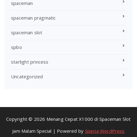
spaceman
spaceman pragmatic
spaceman slot
spbo
starlight princess
Uncategorized
Copyright © 2026 Menang Cepat X1000 di Spaceman Slot
Jam Malam Special | Powered by
Specia WordPress