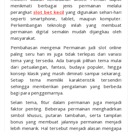
menikmati berbagai jenis permainan melalui
perangkat
slot bet kecil
yang digunakan sehari-hari
seperti smartphone, tablet, maupun komputer.
Perkembangan teknologi inilah yang membuat
permainan digital semakin mudah dijangkau oleh
masyarakat.
Pembahasan mengenai Permainan judi slot online
paling seru hari ini juga tidak terlepas dari variasi
tema yang tersedia. Ada banyak pilihan tema mulai
dari petualangan, fantasi, budaya populer, hingga
konsep klasik yang masih diminati sampai sekarang.
Setiap tema memiliki karakteristik tersendiri
sehingga memberikan pengalaman yang berbeda
bagi para penggemarnya.
Selain tema, fitur dalam permainan juga menjadi
faktor penting. Beberapa permainan menghadirkan
simbol khusus, putaran tambahan, serta tampilan
bonus yang membuat jalannya permainan menjadi
lebih menarik. Hal tersebut menjadi alasan mengapa