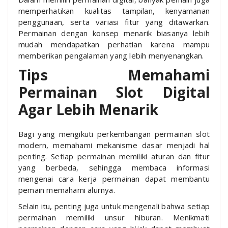
memperhatikan kualitas tampilan, kenyamanan
penggunaan, serta variasi fitur yang ditawarkan.
Permainan dengan konsep menarik biasanya lebih
mudah mendapatkan perhatian karena mampu
memberikan pengalaman yang lebih menyenangkan.
Tips Memahami
Permainan Slot Digital
Agar Lebih Menarik
Bagi yang mengikuti perkembangan permainan slot
modern, memahami mekanisme dasar menjadi hal
penting. Setiap permainan memiliki aturan dan fitur
yang berbeda, sehingga membaca informasi
mengenai cara kerja permainan dapat membantu
pemain memahami alurnya.
Selain itu, penting juga untuk mengenali bahwa setiap
permainan memiliki unsur hiburan. Menikmati