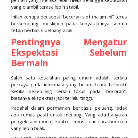
pemain yang merasa lebih rileks sehingga keputusan
yang diambil terasa lebih stabil.
Inilah kenapa persepsi “bocoran slot malam ini” terus
berkembang, meskipun pada kenyataannya semua
tetap berbasis peluang acak.
Pentingnya Mengatur
Ekspektasi Sebelum
Bermain
Salah satu kesalahan paling umum adalah terlalu
percaya pada informasi yang belum tentu terbukti.
Ketika seseorang terlalu fokus pada “bocoran”,
biasanya ekspektasi jadi terlalu tinggi.
Padahal dalam permainan berbasis peluang, tidak
ada rumus pasti untuk menang. Yang ada hanyalah
pengelolaan modal, kontrol emosi, dan cara bermain
yang lebih bijak.