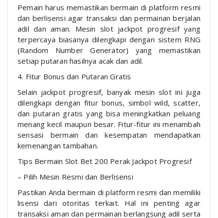
Pemain harus memastikan bermain di platform resmi
dan berlisensi agar transaksi dan permainan berjalan
adil dan aman. Mesin slot jackpot progresif yang
terpercaya biasanya dilengkapi dengan sistem RNG
(Random Number Generator) yang memastikan
setiap putaran hasilnya acak dan adil.
4. Fitur Bonus dan Putaran Gratis
Selain jackpot progresif, banyak mesin slot ini juga
dilengkapi dengan fitur bonus, simbol wild, scatter,
dan putaran gratis yang bisa meningkatkan peluang
menang kecil maupun besar. Fitur-fitur ini menambah
sensasi bermain dan kesempatan mendapatkan
kemenangan tambahan.
Tips Bermain Slot Bet 200 Perak Jackpot Progresif
– Pilih Mesin Resmi dan Berlisensi
Pastikan Anda bermain di platform resmi dan memiliki
lisensi dari otoritas terkait. Hal ini penting agar
transaksi aman dan permainan berlangsung adil serta