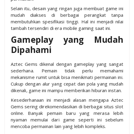
Selain itu, desain yang ringan juga membuat game ini
mudah diakses di berbagai perangkat tanpa
membutuhkan spesifikasi tinggi. Hal ini menjadi nilai
tambah tersendiri di era mobile gaming saat ini.
Gameplay yang Mudah
Dipahami
Aztec Gems dikenal dengan gameplay yang sangat
sederhana. Pemain tidak perlu memahami
mekanisme rumit untuk bisa menikmati permainan ini.
Cukup dengan alur yang cepat dan pola yang mudah
dikenali, game ini mampu memberikan hiburan instan.
Kesederhanaan ini menjadi alasan mengapa Aztec
Gems sering direkomendasikan di berbagai situs slot
online. Banyak pemain baru yang merasa lebih
nyaman memulai dari game seperti ini sebelum
mencoba permainan lain yang lebih kompleks.