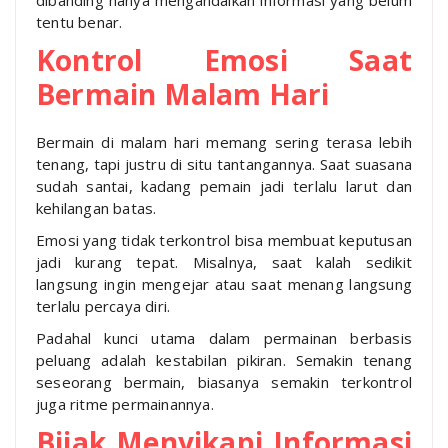
dibanding hanya mengandalkan informasi yang belum
tentu benar.
Kontrol Emosi Saat
Bermain Malam Hari
Bermain di malam hari memang sering terasa lebih
tenang, tapi justru di situ tantangannya. Saat suasana
sudah santai, kadang pemain jadi terlalu larut dan
kehilangan batas.
Emosi yang tidak terkontrol bisa membuat keputusan
jadi kurang tepat. Misalnya, saat kalah sedikit
langsung ingin mengejar atau saat menang langsung
terlalu percaya diri.
Padahal kunci utama dalam permainan berbasis
peluang adalah kestabilan pikiran. Semakin tenang
seseorang bermain, biasanya semakin terkontrol
juga ritme permainannya.
Bijak Menyikapi Informasi