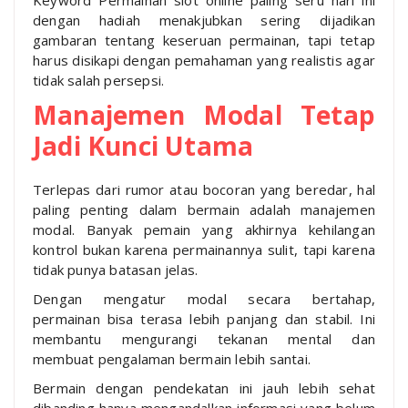
Keyword Permainan slot online paling seru hari ini
dengan hadiah menakjubkan sering dijadikan
gambaran tentang keseruan permainan, tapi tetap
harus disikapi dengan pemahaman yang realistis agar
tidak salah persepsi.
Manajemen Modal Tetap
Jadi Kunci Utama
Terlepas dari rumor atau bocoran yang beredar, hal
paling penting dalam bermain adalah manajemen
modal. Banyak pemain yang akhirnya kehilangan
kontrol bukan karena permainannya sulit, tapi karena
tidak punya batasan jelas.
Dengan mengatur modal secara bertahap,
permainan bisa terasa lebih panjang dan stabil. Ini
membantu mengurangi tekanan mental dan
membuat pengalaman bermain lebih santai.
Bermain dengan pendekatan ini jauh lebih sehat