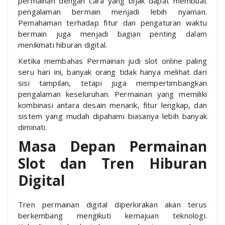
permainan dengan cara yang bijak dapat membuat
pengalaman bermain menjadi lebih nyaman.
Pemahaman terhadap fitur dan pengaturan waktu
bermain juga menjadi bagian penting dalam
menikmati hiburan digital.
Ketika membahas Permainan judi slot online paling
seru hari ini, banyak orang tidak hanya melihat dari
sisi tampilan, tetapi juga mempertimbangkan
pengalaman keseluruhan. Permainan yang memiliki
kombinasi antara desain menarik, fitur lengkap, dan
sistem yang mudah dipahami biasanya lebih banyak
diminati.
Masa Depan Permainan
Slot dan Tren Hiburan
Digital
Tren permainan digital diperkirakan akan terus
berkembang mengikuti kemajuan teknologi.