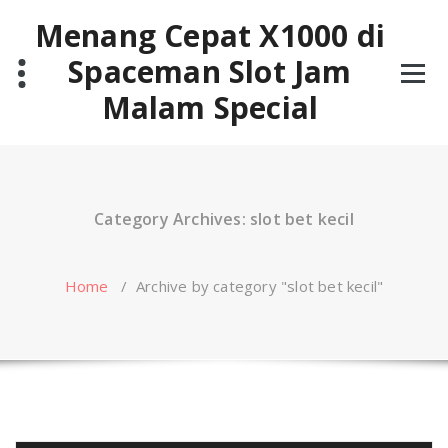
Skip
Menang Cepat X1000 di
to
content
Spaceman Slot Jam
Malam Special
Category Archives: slot bet kecil
Home
/
Archive by category "slot bet kecil"