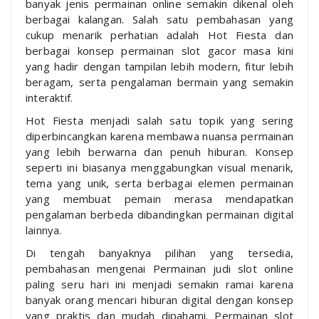
banyak jenis permainan online semakin dikenal oleh
berbagai kalangan. Salah satu pembahasan yang
cukup menarik perhatian adalah Hot Fiesta dan
berbagai konsep permainan slot gacor masa kini
yang hadir dengan tampilan lebih modern, fitur lebih
beragam, serta pengalaman bermain yang semakin
interaktif.
Hot Fiesta menjadi salah satu topik yang sering
diperbincangkan karena membawa nuansa permainan
yang lebih berwarna dan penuh hiburan. Konsep
seperti ini biasanya menggabungkan visual menarik,
tema yang unik, serta berbagai elemen permainan
yang membuat pemain merasa mendapatkan
pengalaman berbeda dibandingkan permainan digital
lainnya.
Di tengah banyaknya pilihan yang tersedia,
pembahasan mengenai Permainan judi slot online
paling seru hari ini menjadi semakin ramai karena
banyak orang mencari hiburan digital dengan konsep
yang praktis dan mudah dipahami. Permainan slot