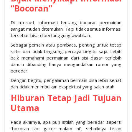
“Bocoran”
Di internet, informasi tentang bocoran permainan
sangat mudah ditemukan. Tapi tidak semua informasi
tersebut bisa dipertanggungjawabkan.
Sebagai pemain atau pembaca, penting untuk tetap
kritis dan tidak langsung percaya begitu saja. Lebih
baik memahami permainan dari sisi dasar terlebih
dahulu dibanding hanya mengandalkan rumor yang
beredar.
Dengan begitu, pengalaman bermain bisa lebih sehat
dan tidak menimbulkan ekspektasi yang salah arah.
Hiburan Tetap Jadi Tujuan
Utama
Pada akhirnya, apa pun istilah yang beredar seperti
“bocoran slot gacor malam ini”, sebaiknya tetap