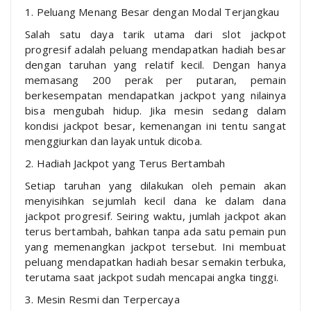
1. Peluang Menang Besar dengan Modal Terjangkau
Salah satu daya tarik utama dari slot jackpot
progresif adalah peluang mendapatkan hadiah besar
dengan taruhan yang relatif kecil. Dengan hanya
memasang 200 perak per putaran, pemain
berkesempatan mendapatkan jackpot yang nilainya
bisa mengubah hidup. Jika mesin sedang dalam
kondisi jackpot besar, kemenangan ini tentu sangat
menggiurkan dan layak untuk dicoba.
2. Hadiah Jackpot yang Terus Bertambah
Setiap taruhan yang dilakukan oleh pemain akan
menyisihkan sejumlah kecil dana ke dalam dana
jackpot progresif. Seiring waktu, jumlah jackpot akan
terus bertambah, bahkan tanpa ada satu pemain pun
yang memenangkan jackpot tersebut. Ini membuat
peluang mendapatkan hadiah besar semakin terbuka,
terutama saat jackpot sudah mencapai angka tinggi.
3. Mesin Resmi dan Terpercaya