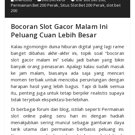
Permainan Bet 200 Perak
,
Situs Slot Bet 200 Perak
,
slot bet
200
Bocoran Slot Gacor Malam Ini
Peluang Cuan Lebih Besar
Kalau ngomongin dunia hiburan digital yang lagi rame
banget dibahas akhir-akhir ini, topik soal “bocoran
slot gacor malam ini” selalu jadi bahan yang bikin
banyak orang penasaran. Apalagi kalau sudah masuk
ke jam malam, biasanya ada saja yang mencari
momen terbaik untuk mencoba peruntungan dengan
harapan hasil yang lebih bagus. Tapi di balik semua
itu, penting juga untuk tetap berpikir realistis supaya
tidak terjebak ekspektasi berlebihan.
Di berbagai forum dan blog, istilah seperti Permainan
slot online paling seru hari ini dengan hadiah
menakjubkan sering muncul sebagai gambaran daya
tarik utama dari permainan berbasis peluang ini.