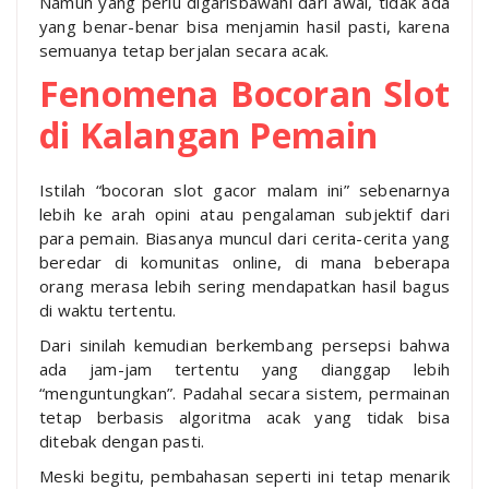
Namun yang perlu digarisbawahi dari awal, tidak ada
yang benar-benar bisa menjamin hasil pasti, karena
semuanya tetap berjalan secara acak.
Fenomena Bocoran Slot
di Kalangan Pemain
Istilah “bocoran slot gacor malam ini” sebenarnya
lebih ke arah opini atau pengalaman subjektif dari
para pemain. Biasanya muncul dari cerita-cerita yang
beredar di komunitas online, di mana beberapa
orang merasa lebih sering mendapatkan hasil bagus
di waktu tertentu.
Dari sinilah kemudian berkembang persepsi bahwa
ada jam-jam tertentu yang dianggap lebih
“menguntungkan”. Padahal secara sistem, permainan
tetap berbasis algoritma acak yang tidak bisa
ditebak dengan pasti.
Meski begitu, pembahasan seperti ini tetap menarik