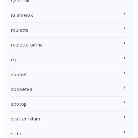
Qris 10k
rajamerak
roulette
roulette online
rtp
sbobet
sbobet88
sbotop
scatter hitam
sicbo