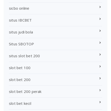
sicbo online
situs IBCBET
situs judi bola
Situs SBOTOP
situs slot bet 200
slot bet 100
slot bet 200
slot bet 200 perak
slot bet kecil