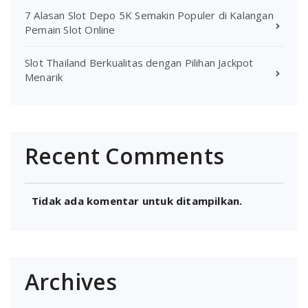
7 Alasan Slot Depo 5K Semakin Populer di Kalangan
Pemain Slot Online
Slot Thailand Berkualitas dengan Pilihan Jackpot
Menarik
Recent Comments
Tidak ada komentar untuk ditampilkan.
Archives