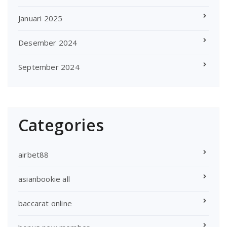
Januari 2025
Desember 2024
September 2024
Categories
airbet88
asianbookie all
baccarat online