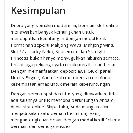
Kesimpulan
Di era yang semakin modern ini, bermain slot online
menawarkan banyak kemungkinan untuk
mendapatkan keuntungan dengan modal kecil.
Permainan seperti Mahjong Ways, Mahjong Wins,
Slot777, Lucky Neko, Spaceman, dan Starlight
Princess bukan hanya menyuguhkan hiburan semata,
tetapi juga peluang nyata untuk meraih cuan besar.
Dengan memanfaatkan deposit awal 5K di panel
Nexus Engine, Anda telah memberikan diri Anda
kesempatan emas untuk meraih keberuntungan.
Dengan semua opsi dan fitur yang ditawarkan, tidak
ada salahnya untuk mencoba peruntungan Anda di
dunia slot online. Siapa tahu, Anda mungkin akan
menjadi salah satu pemain beruntung yang
mengantongi cuan besar dengan modal kecil! Selamat
bermain dan semoga sukses!