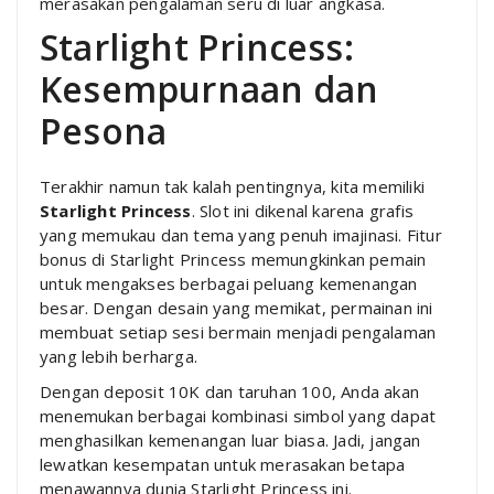
merasakan pengalaman seru di luar angkasa.
Starlight Princess:
Kesempurnaan dan
Pesona
Terakhir namun tak kalah pentingnya, kita memiliki
Starlight Princess
. Slot ini dikenal karena grafis
yang memukau dan tema yang penuh imajinasi. Fitur
bonus di Starlight Princess memungkinkan pemain
untuk mengakses berbagai peluang kemenangan
besar. Dengan desain yang memikat, permainan ini
membuat setiap sesi bermain menjadi pengalaman
yang lebih berharga.
Dengan deposit 10K dan taruhan 100, Anda akan
menemukan berbagai kombinasi simbol yang dapat
menghasilkan kemenangan luar biasa. Jadi, jangan
lewatkan kesempatan untuk merasakan betapa
menawannya dunia Starlight Princess ini.