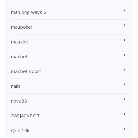
mahjong ways 2
maupoker
mauslot
maxbet
maxbet sport
nails
nova88
PASJACKPOT
Qris 10k