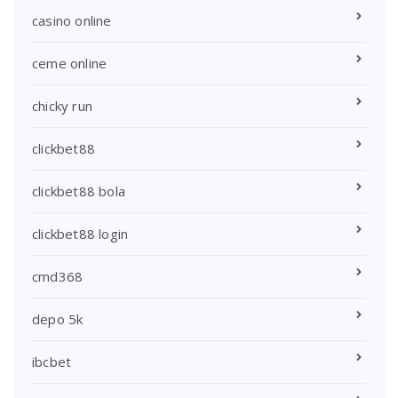
casino online
ceme online
chicky run
clickbet88
clickbet88 bola
clickbet88 login
cmd368
depo 5k
ibcbet