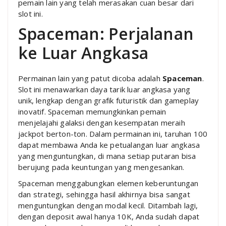
pemain lain yang telah merasakan cuan besar dari
slot ini.
Spaceman: Perjalanan
ke Luar Angkasa
Permainan lain yang patut dicoba adalah
Spaceman
.
Slot ini menawarkan daya tarik luar angkasa yang
unik, lengkap dengan grafik futuristik dan gameplay
inovatif. Spaceman memungkinkan pemain
menjelajahi galaksi dengan kesempatan meraih
jackpot berton-ton. Dalam permainan ini, taruhan 100
dapat membawa Anda ke petualangan luar angkasa
yang menguntungkan, di mana setiap putaran bisa
berujung pada keuntungan yang mengesankan.
Spaceman menggabungkan elemen keberuntungan
dan strategi, sehingga hasil akhirnya bisa sangat
menguntungkan dengan modal kecil. Ditambah lagi,
dengan deposit awal hanya 10K, Anda sudah dapat