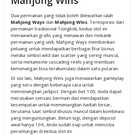
Mahjong Wins
Dua permainan yang tidak boleh dilewatkan ialah
Mahjong Ways
dan
Mahjong Wins
. Terinspirasi dari
permainan tradisional Tiongkok, kedua slot ini
menawarkan grafis yang menawan dan mekanik
permainan yang unik. Mahjong Ways memberikan
peluang untuk mendapatkan berbagai fitur bonus
melalui simbol wild dan scatter yang sering muncul,
serta mekanisme cascading reels yang membuat
kemenangan bisa terakumulasi dalam satu putaran.
Di sisi lain, Mahjong Wins juga menawarkan gameplay
yang seru dengan beberapa cara untuk
memenangkan jackpot. Dengan bet 100, Anda dapat
merasakan sensasi bermain dan mendapatkan
kesempatan untuk memenangkan hadiah besar,
terutama saat simbol khusus muncul dalam kombinasi
yang menguntungkan. Belum lagi, dengan deposit
awal hanya 10K, Anda sudah siap untuk mencoba
peruntungan di kedua slot ini.