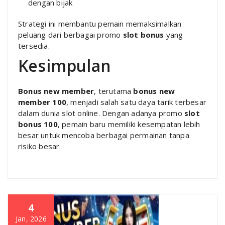
dengan bijak
Strategi ini membantu pemain memaksimalkan
peluang dari berbagai promo
slot bonus
yang
tersedia.
Kesimpulan
Bonus new member
, terutama
bonus new
member 100
, menjadi salah satu daya tarik terbesar
dalam dunia slot online. Dengan adanya promo
slot
bonus 100
, pemain baru memiliki kesempatan lebih
besar untuk mencoba berbagai permainan tanpa
risiko besar.
4
Jan, 2026