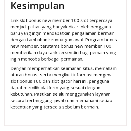
Kesimpulan
Link slot bonus new member 100 slot terpercaya
menjadi pilihan yang banyak dicari oleh pengguna
baru yang ingin mendapatkan pengalaman bermain
dengan tambahan keuntungan awal. Program bonus
new member, terutama bonus new member 100,
memberikan daya tarik tersendiri bagi pemain yang
ingin mencoba berbagai permainan.
Dengan memperhatikan keamanan situs, memahami
aturan bonus, serta mengikuti informasi mengenai
slot bonus 100 dan slot gacor hari ini, pengguna
dapat memilih platform yang sesuai dengan
kebutuhan. Pastikan selalu menggunakan layanan
secara bertanggung jawab dan memahami setiap
ketentuan yang tersedia sebelum bermain.