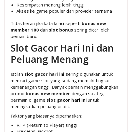
Kesempatan menang lebih tinggi
Akses ke game populer dari provider ternama
Tidak heran jika kata kunci seperti
bonus new
member 100
dan
slot bonus
sering dicari oleh
pemain baru.
Slot Gacor Hari Ini dan
Peluang Menang
Istilah
slot gacor hari ini
sering digunakan untuk
mencari game slot yang sedang memiliki tingkat
kemenangan tinggi. Banyak pemain menggabungkan
promo
bonus new member
dengan strategi
bermain di game
slot gacor hari ini
untuk
meningkatkan peluang profit.
Faktor yang biasanya diperhatikan:
RTP (Return to Player) tinggi
Frekuensi jackpot