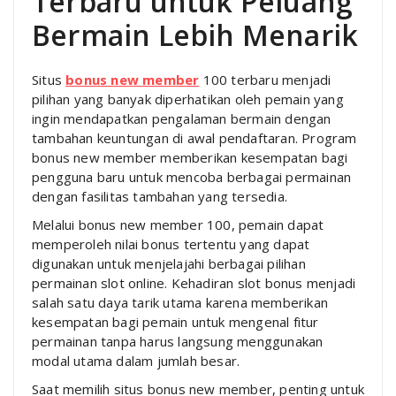
Terbaru untuk Peluang
Bermain Lebih Menarik
Situs
bonus new member
100 terbaru menjadi
pilihan yang banyak diperhatikan oleh pemain yang
ingin mendapatkan pengalaman bermain dengan
tambahan keuntungan di awal pendaftaran. Program
bonus new member memberikan kesempatan bagi
pengguna baru untuk mencoba berbagai permainan
dengan fasilitas tambahan yang tersedia.
Melalui bonus new member 100, pemain dapat
memperoleh nilai bonus tertentu yang dapat
digunakan untuk menjelajahi berbagai pilihan
permainan slot online. Kehadiran slot bonus menjadi
salah satu daya tarik utama karena memberikan
kesempatan bagi pemain untuk mengenal fitur
permainan tanpa harus langsung menggunakan
modal utama dalam jumlah besar.
Saat memilih situs bonus new member, penting untuk