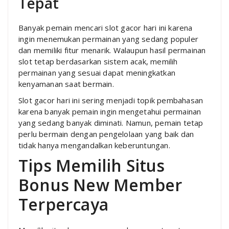
Tepat
Banyak pemain mencari slot gacor hari ini karena
ingin menemukan permainan yang sedang populer
dan memiliki fitur menarik. Walaupun hasil permainan
slot tetap berdasarkan sistem acak, memilih
permainan yang sesuai dapat meningkatkan
kenyamanan saat bermain.
Slot gacor hari ini sering menjadi topik pembahasan
karena banyak pemain ingin mengetahui permainan
yang sedang banyak diminati. Namun, pemain tetap
perlu bermain dengan pengelolaan yang baik dan
tidak hanya mengandalkan keberuntungan.
Tips Memilih Situs
Bonus New Member
Terpercaya