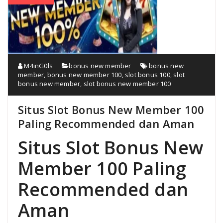
M4inG0ls
bonus new member
bonus new
member
,
bonus new member 100
,
slot bonus 100
,
slot
bonus new member
,
slot bonus new member 100
Situs Slot Bonus New Member 100
Paling Recommended dan Aman
Situs Slot Bonus New
Member 100 Paling
Recommended dan
Aman