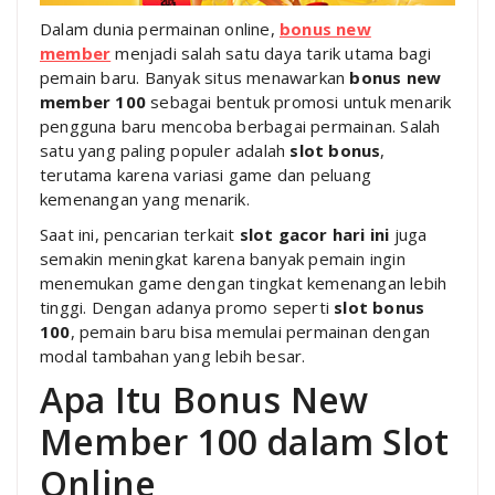
Dalam dunia permainan online,
bonus new
member
menjadi salah satu daya tarik utama bagi
pemain baru. Banyak situs menawarkan
bonus new
member 100
sebagai bentuk promosi untuk menarik
pengguna baru mencoba berbagai permainan. Salah
satu yang paling populer adalah
slot bonus
,
terutama karena variasi game dan peluang
kemenangan yang menarik.
Saat ini, pencarian terkait
slot gacor hari ini
juga
semakin meningkat karena banyak pemain ingin
menemukan game dengan tingkat kemenangan lebih
tinggi. Dengan adanya promo seperti
slot bonus
100
, pemain baru bisa memulai permainan dengan
modal tambahan yang lebih besar.
Apa Itu Bonus New
Member 100 dalam Slot
Online