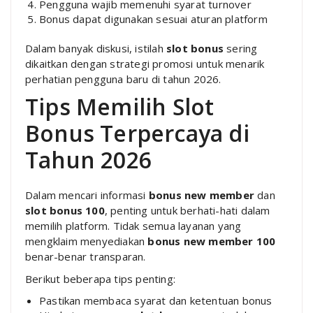
Pengguna wajib memenuhi syarat turnover
Bonus dapat digunakan sesuai aturan platform
Dalam banyak diskusi, istilah
slot bonus
sering
dikaitkan dengan strategi promosi untuk menarik
perhatian pengguna baru di tahun 2026.
Tips Memilih Slot
Bonus Terpercaya di
Tahun 2026
Dalam mencari informasi
bonus new member
dan
slot bonus 100
, penting untuk berhati-hati dalam
memilih platform. Tidak semua layanan yang
mengklaim menyediakan
bonus new member 100
benar-benar transparan.
Berikut beberapa tips penting:
Pastikan membaca syarat dan ketentuan bonus