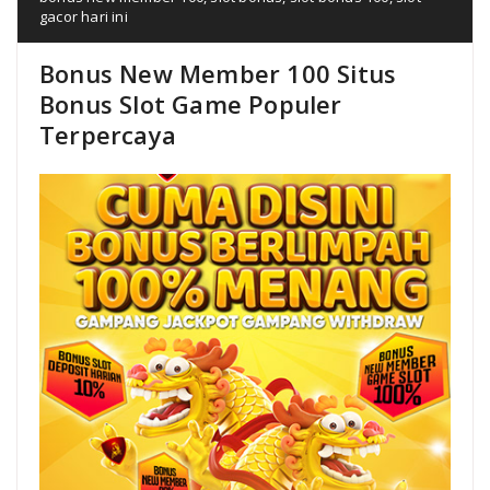
gacor hari ini
Bonus New Member 100 Situs
Bonus Slot Game Populer
Terpercaya