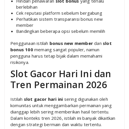
Hindari penawaran
slot bonus
yang terlalu
berlebihan
Cek reputasi platform sebelum bergabung
Perhatikan sistem transparansi bonus new
member
Bandingkan beberapa opsi sebelum memilih
Penggunaan istilah
bonus new member
dan
slot
bonus 100
memang sangat populer, namun
pengguna harus tetap bijak dalam memahami
risikonya.
Slot Gacor Hari Ini dan
Tren Permainan 2026
Istilah
slot gacor hari ini
sering digunakan oleh
komunitas untuk menggambarkan permainan yang
dianggap lebih sering memberikan hasil tertentu.
Dalam konteks tren 2026, istilah ini banyak dikaitkan
dengan strategi bermain dan waktu tertentu.