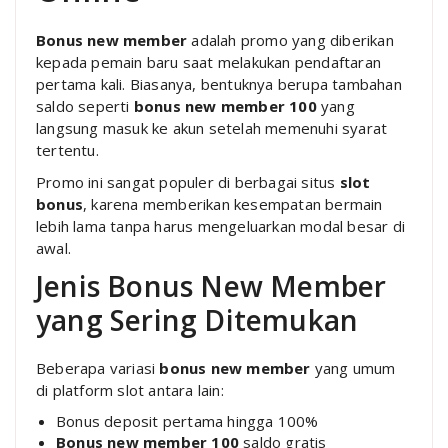
Bonus new member
adalah promo yang diberikan
kepada pemain baru saat melakukan pendaftaran
pertama kali. Biasanya, bentuknya berupa tambahan
saldo seperti
bonus new member 100
yang
langsung masuk ke akun setelah memenuhi syarat
tertentu.
Promo ini sangat populer di berbagai situs
slot
bonus
, karena memberikan kesempatan bermain
lebih lama tanpa harus mengeluarkan modal besar di
awal.
Jenis Bonus New Member
yang Sering Ditemukan
Beberapa variasi
bonus new member
yang umum
di platform slot antara lain:
Bonus deposit pertama hingga 100%
Bonus new member 100
saldo gratis