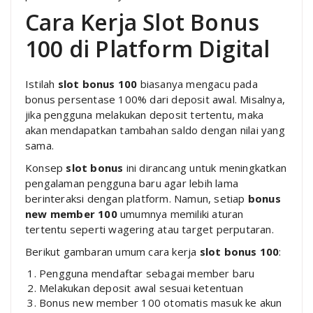
Cara Kerja Slot Bonus
100 di Platform Digital
Istilah
slot bonus 100
biasanya mengacu pada
bonus persentase 100% dari deposit awal. Misalnya,
jika pengguna melakukan deposit tertentu, maka
akan mendapatkan tambahan saldo dengan nilai yang
sama.
Konsep
slot bonus
ini dirancang untuk meningkatkan
pengalaman pengguna baru agar lebih lama
berinteraksi dengan platform. Namun, setiap
bonus
new member 100
umumnya memiliki aturan
tertentu seperti wagering atau target perputaran.
Berikut gambaran umum cara kerja
slot bonus 100
:
Pengguna mendaftar sebagai member baru
Melakukan deposit awal sesuai ketentuan
Bonus new member 100 otomatis masuk ke akun