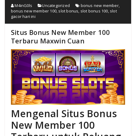
M4inG0ls
Uncategorized
bonus new member
,
bonus new member 100
,
slot bonus
,
slot bonus 100
,
slot
gacor hari ini
Situs Bonus New Member 100
Terbaru Maxwin Cuan
Mengenal Situs Bonus
New Member 100