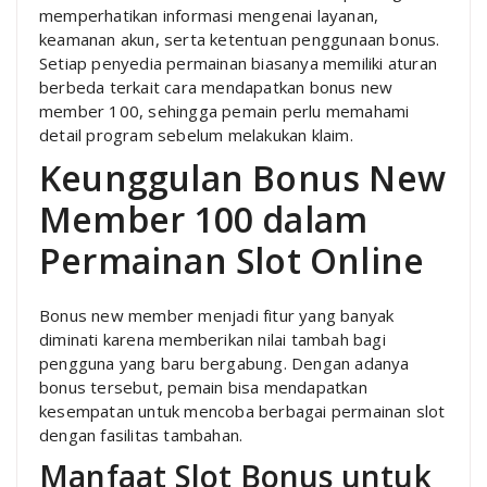
memperhatikan informasi mengenai layanan,
keamanan akun, serta ketentuan penggunaan bonus.
Setiap penyedia permainan biasanya memiliki aturan
berbeda terkait cara mendapatkan bonus new
member 100, sehingga pemain perlu memahami
detail program sebelum melakukan klaim.
Keunggulan Bonus New
Member 100 dalam
Permainan Slot Online
Bonus new member menjadi fitur yang banyak
diminati karena memberikan nilai tambah bagi
pengguna yang baru bergabung. Dengan adanya
bonus tersebut, pemain bisa mendapatkan
kesempatan untuk mencoba berbagai permainan slot
dengan fasilitas tambahan.
Manfaat Slot Bonus untuk