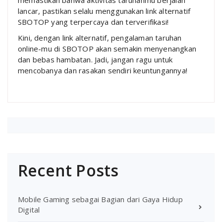
lancar, pastikan selalu menggunakan link alternatif
SBOTOP yang terpercaya dan terverifikasi!
Kini, dengan link alternatif, pengalaman taruhan
online-mu di SBOTOP akan semakin menyenangkan
dan bebas hambatan. Jadi, jangan ragu untuk
mencobanya dan rasakan sendiri keuntungannya!
Recent Posts
Mobile Gaming sebagai Bagian dari Gaya Hidup
Digital