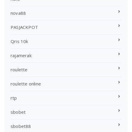
nova88
PASJACKPOT
Qris 10k
rajamerak
roulette
roulette online
rtp
sbobet
sbobet88