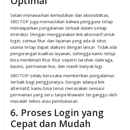
Optimal
Selain menawarkan kemudahan dan aksesibilitas,
SBOTOP juga memastikan bahwa pengguna tetap
mendapatkan pengalaman terbaik dalam setiap
interaksi. Dengan menggunakan link alternatif untuk
login, semua fitur dan layanan yang ada di situs
utama tetap dapat diakses dengan lancar. Tidak ada
pengurangan kualitas layanan, sehingga kamu tetap
bisa menikmati fitur-fitur seperti taruhan olahraga,
kasino, permainan live, dan masih banyak lagi.
SBOTOP selalu berusaha memberikan pengalaman
terbaik bagi penggunanya. Dengan adanya link
alternatif, kamu bisa terus merasakan sensasi
permainan yang seru tanpa khawatir terganggu oleh
masalah teknis atau pembatasan.
6. Proses Login yang
Cepat dan Mudah