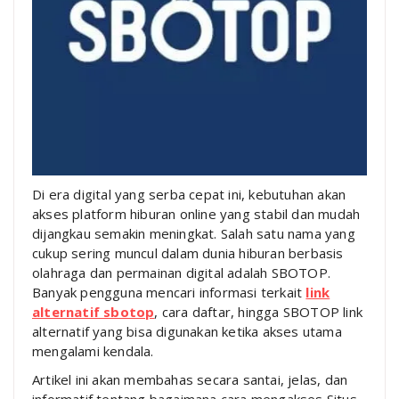
Di era digital yang serba cepat ini, kebutuhan akan
akses platform hiburan online yang stabil dan mudah
dijangkau semakin meningkat. Salah satu nama yang
cukup sering muncul dalam dunia hiburan berbasis
olahraga dan permainan digital adalah SBOTOP.
Banyak pengguna mencari informasi terkait
link
alternatif sbotop
, cara daftar, hingga SBOTOP link
alternatif yang bisa digunakan ketika akses utama
mengalami kendala.
Artikel ini akan membahas secara santai, jelas, dan
informatif tentang bagaimana cara mengakses Situs