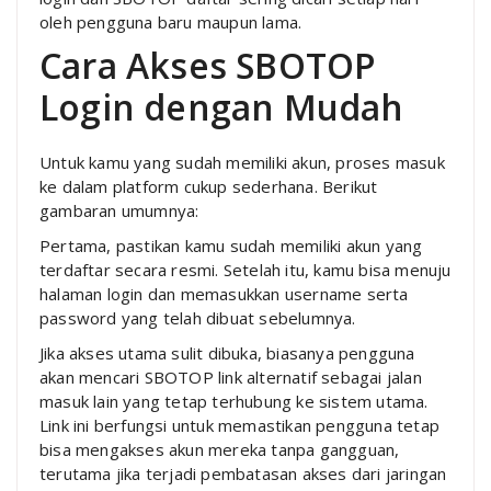
oleh pengguna baru maupun lama.
Cara Akses SBOTOP
Login dengan Mudah
Untuk kamu yang sudah memiliki akun, proses masuk
ke dalam platform cukup sederhana. Berikut
gambaran umumnya:
Pertama, pastikan kamu sudah memiliki akun yang
terdaftar secara resmi. Setelah itu, kamu bisa menuju
halaman login dan memasukkan username serta
password yang telah dibuat sebelumnya.
Jika akses utama sulit dibuka, biasanya pengguna
akan mencari SBOTOP link alternatif sebagai jalan
masuk lain yang tetap terhubung ke sistem utama.
Link ini berfungsi untuk memastikan pengguna tetap
bisa mengakses akun mereka tanpa gangguan,
terutama jika terjadi pembatasan akses dari jaringan