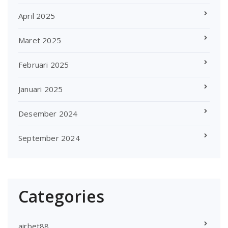
April 2025
Maret 2025
Februari 2025
Januari 2025
Desember 2024
September 2024
Categories
airbet88