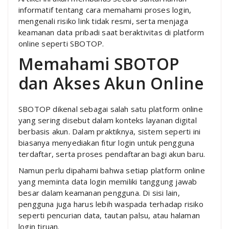
informatif tentang cara memahami proses login,
mengenali risiko link tidak resmi, serta menjaga
keamanan data pribadi saat beraktivitas di platform
online seperti SBOTOP.
Memahami SBOTOP
dan Akses Akun Online
SBOTOP dikenal sebagai salah satu platform online
yang sering disebut dalam konteks layanan digital
berbasis akun. Dalam praktiknya, sistem seperti ini
biasanya menyediakan fitur login untuk pengguna
terdaftar, serta proses pendaftaran bagi akun baru.
Namun perlu dipahami bahwa setiap platform online
yang meminta data login memiliki tanggung jawab
besar dalam keamanan pengguna. Di sisi lain,
pengguna juga harus lebih waspada terhadap risiko
seperti pencurian data, tautan palsu, atau halaman
login tiruan.