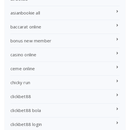
asianbookie all
baccarat online
bonus new member
casino online
ceme online
chicky run
clickbet88
clickbet88 bola
clickbet88 login