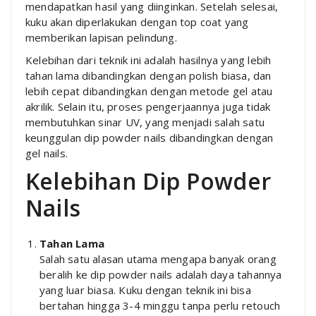
mendapatkan hasil yang diinginkan. Setelah selesai,
kuku akan diperlakukan dengan top coat yang
memberikan lapisan pelindung.
Kelebihan dari teknik ini adalah hasilnya yang lebih
tahan lama dibandingkan dengan polish biasa, dan
lebih cepat dibandingkan dengan metode gel atau
akrilik. Selain itu, proses pengerjaannya juga tidak
membutuhkan sinar UV, yang menjadi salah satu
keunggulan dip powder nails dibandingkan dengan
gel nails.
Kelebihan Dip Powder
Nails
Tahan Lama
Salah satu alasan utama mengapa banyak orang
beralih ke dip powder nails adalah daya tahannya
yang luar biasa. Kuku dengan teknik ini bisa
bertahan hingga 3-4 minggu tanpa perlu retouch