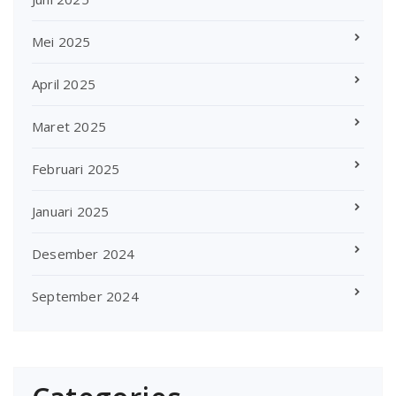
Mei 2025
April 2025
Maret 2025
Februari 2025
Januari 2025
Desember 2024
September 2024