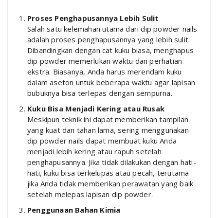
Proses Penghapusannya Lebih Sulit
Salah satu kelemahan utama dari dip powder nails
adalah proses penghapusannya yang lebih sulit.
Dibandingkan dengan cat kuku biasa, menghapus
dip powder memerlukan waktu dan perhatian
ekstra. Biasanya, Anda harus merendam kuku
dalam aseton untuk beberapa waktu agar lapisan
bubuknya bisa terlepas dengan sempurna.
Kuku Bisa Menjadi Kering atau Rusak
Meskipun teknik ini dapat memberikan tampilan
yang kuat dan tahan lama, sering menggunakan
dip powder nails dapat membuat kuku Anda
menjadi lebih kering atau rapuh setelah
penghapusannya. Jika tidak dilakukan dengan hati-
hati, kuku bisa terkelupas atau pecah, terutama
jika Anda tidak memberikan perawatan yang baik
setelah melepas lapisan dip powder.
Penggunaan Bahan Kimia