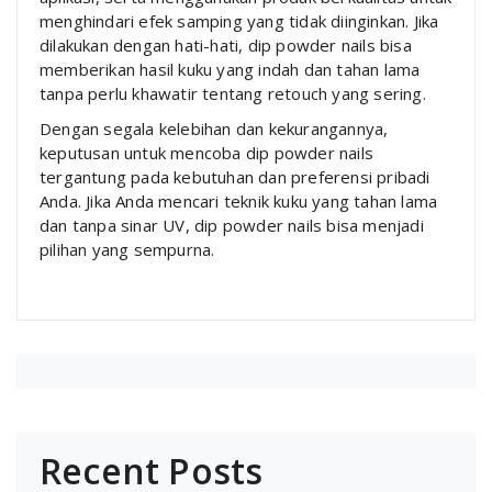
menghindari efek samping yang tidak diinginkan. Jika
dilakukan dengan hati-hati, dip powder nails bisa
memberikan hasil kuku yang indah dan tahan lama
tanpa perlu khawatir tentang retouch yang sering.
Dengan segala kelebihan dan kekurangannya,
keputusan untuk mencoba dip powder nails
tergantung pada kebutuhan dan preferensi pribadi
Anda. Jika Anda mencari teknik kuku yang tahan lama
dan tanpa sinar UV, dip powder nails bisa menjadi
pilihan yang sempurna.
Recent Posts