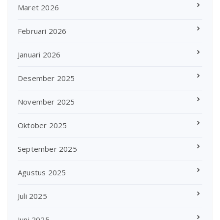
Maret 2026
Februari 2026
Januari 2026
Desember 2025
November 2025
Oktober 2025
September 2025
Agustus 2025
Juli 2025
Juni 2025