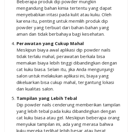
Beberapa produk dip powder mungkin
mengandung bahan kimia tertentu yang dapat
menyebabkan iritasi pada kulit atau kuku. Oleh
karena itu, penting untuk memilih produk dip
powder yang terbuat dari bahan-bahan yang
aman dan tidak berbahaya bagi kesehatan.
Perawatan yang Cukup Mahal
Meskipun biaya awal aplikasi dip powder nails
tidak terlalu mahal, perawatan berkala bisa
memakan biaya lebih tinggi dibandingkan dengan
cat kuku biasa. Selain itu, jika Anda mengunjungi
salon untuk melakukan aplikasi ini, biaya yang
dikeluarkan bisa cukup mahal, tergantung lokasi
dan kualitas salon.
Tampilan yang Lebih Tebal
Dip powder nails cenderung memberikan tampilan
yang lebih tebal pada kuku dibandingkan dengan
cat kuku biasa atau gel. Meskipun beberapa orang
menyukai tampilan ini, ada yang merasa bahwa
kuku mereka terlihat lebih besar atau berat