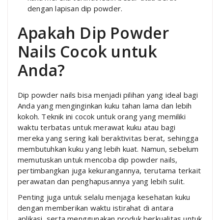
dengan lapisan dip powder.
Apakah Dip Powder
Nails Cocok untuk
Anda?
Dip powder nails bisa menjadi pilihan yang ideal bagi
Anda yang menginginkan kuku tahan lama dan lebih
kokoh. Teknik ini cocok untuk orang yang memiliki
waktu terbatas untuk merawat kuku atau bagi
mereka yang sering kali beraktivitas berat, sehingga
membutuhkan kuku yang lebih kuat. Namun, sebelum
memutuskan untuk mencoba dip powder nails,
pertimbangkan juga kekurangannya, terutama terkait
perawatan dan penghapusannya yang lebih sulit.
Penting juga untuk selalu menjaga kesehatan kuku
dengan memberikan waktu istirahat di antara
aplikasi, serta menggunakan produk berkualitas untuk