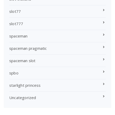
slot77
slot777
spaceman
spaceman pragmatic
spaceman slot
spbo
starlight princess
Uncategorized