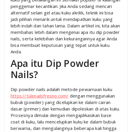
penggemar kecantikan. Jika Anda sedang mencari
alternatif selain gel atau kuku akrilik, teknik ini bisa
jadi pilihan menarik untuk mendapatkan kuku yang
lebih indah dan tahan lama. Dalam artikel ini, kita akan
membahas lebih dalam mengenai apa itu dip powder
nails, serta kelebihan dan kekurangannya agar Anda
bisa membuat keputusan yang tepat untuk kuku
Anda.
Apa itu Dip Powder
Nails?
Dip powder nails adalah metode pewarnaan kuku
https://tulenailsfresno.com/
dengan menggunakan
bubuk (powder) yang dicelupkan ke dalam cairan
dasar (primer) dan kemudian dipoleskan di atas kuku.
Prosesnya dimulai dengan mengaplikasikan base
coat di kuku, lalu mencelupkan kuku ke dalam bubuk
berwarna, dan mengulanginya beberapa kali hingga