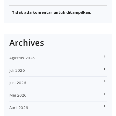
Tidak ada komentar untuk ditampilkan.
Archives
Agustus 2026
Juli 2026
Juni 2026
Mei 2026
April 2026