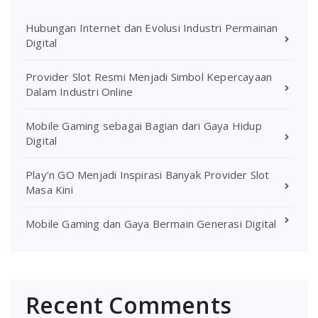
Hubungan Internet dan Evolusi Industri Permainan
Digital
Provider Slot Resmi Menjadi Simbol Kepercayaan
Dalam Industri Online
Mobile Gaming sebagai Bagian dari Gaya Hidup
Digital
Play’n GO Menjadi Inspirasi Banyak Provider Slot
Masa Kini
Mobile Gaming dan Gaya Bermain Generasi Digital
Recent Comments