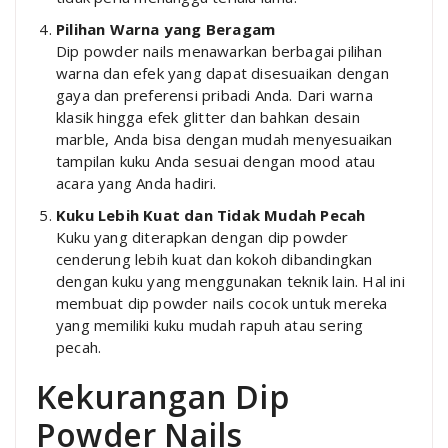
Pilihan Warna yang Beragam
Dip powder nails menawarkan berbagai pilihan
warna dan efek yang dapat disesuaikan dengan
gaya dan preferensi pribadi Anda. Dari warna
klasik hingga efek glitter dan bahkan desain
marble, Anda bisa dengan mudah menyesuaikan
tampilan kuku Anda sesuai dengan mood atau
acara yang Anda hadiri.
Kuku Lebih Kuat dan Tidak Mudah Pecah
Kuku yang diterapkan dengan dip powder
cenderung lebih kuat dan kokoh dibandingkan
dengan kuku yang menggunakan teknik lain. Hal ini
membuat dip powder nails cocok untuk mereka
yang memiliki kuku mudah rapuh atau sering
pecah.
Kekurangan Dip
Powder Nails