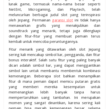
lunak game, termasuk nama-nama besar seperti
NetEnt, Microgaming, dan Playtech, telah
meluncurkan berbagai judul slot yang terinspirasi
oleh Jepang. Permainan
garansi slot
ini tidak hanya
menawarkan grafis yang menakjubkan dan
soundtrack yang menarik, tetapi juga dilengkapi
dengan fitur-fitur yang membuat pemain terus
kembali untuk mencoba peruntungannya.
Fitur menarik yang ditawarkan oleh slot Jepang
sering kali mencakup simbol liar, pengganda, dan fitur
bonus interaktif. Salah satu fitur yang paling banyak
dicari adalah simbol liar, yang dapat menggantikan
simbol lain untuk membantu membentuk kombinasi
kemenangan. Beberapa slot bahkan menampilkan
fitur di mana pemain dapat memicu putaran gratis
yang memberi mereka kesempatan untuk
memenangkan lebih banyak tanpa harus
mempertaruhkan uang tambahan. Ini merupakan
momen yang sangat dinantikan, karena sering kali
pemain bisa meraih kemenangan besar selama