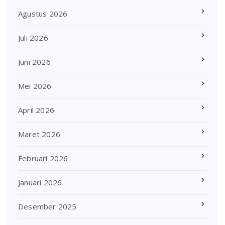
Agustus 2026
Juli 2026
Juni 2026
Mei 2026
April 2026
Maret 2026
Februari 2026
Januari 2026
Desember 2025