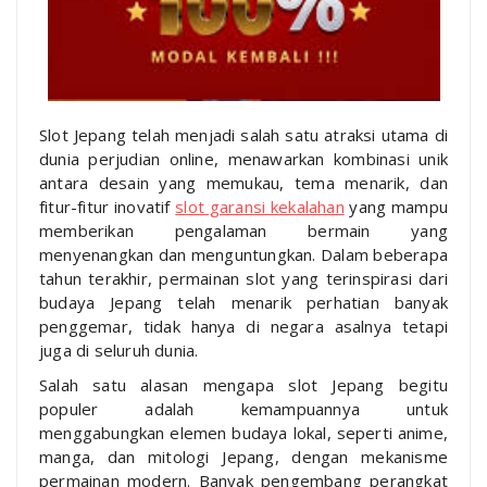
Slot Jepang telah menjadi salah satu atraksi utama di
dunia perjudian online, menawarkan kombinasi unik
antara desain yang memukau, tema menarik, dan
fitur-fitur inovatif
slot garansi kekalahan
yang mampu
memberikan pengalaman bermain yang
menyenangkan dan menguntungkan. Dalam beberapa
tahun terakhir, permainan slot yang terinspirasi dari
budaya Jepang telah menarik perhatian banyak
penggemar, tidak hanya di negara asalnya tetapi
juga di seluruh dunia.
Salah satu alasan mengapa slot Jepang begitu
populer adalah kemampuannya untuk
menggabungkan elemen budaya lokal, seperti anime,
manga, dan mitologi Jepang, dengan mekanisme
permainan modern. Banyak pengembang perangkat