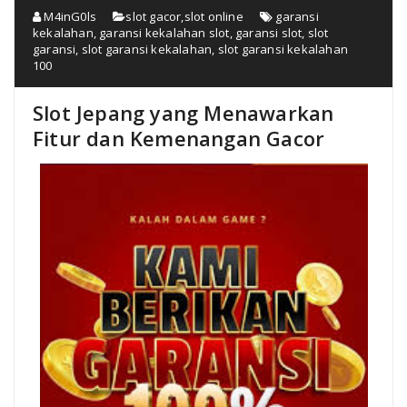
M4inG0ls
slot gacor
,
slot online
garansi
kekalahan
,
garansi kekalahan slot
,
garansi slot
,
slot
garansi
,
slot garansi kekalahan
,
slot garansi kekalahan
100
Slot Jepang yang Menawarkan
Fitur dan Kemenangan Gacor