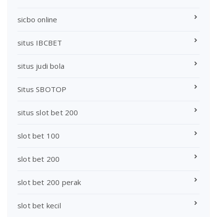
sicbo online
situs IBCBET
situs judi bola
Situs SBOTOP
situs slot bet 200
slot bet 100
slot bet 200
slot bet 200 perak
slot bet kecil