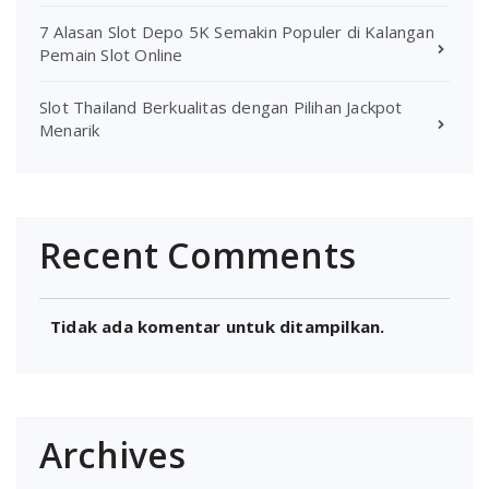
7 Alasan Slot Depo 5K Semakin Populer di Kalangan
Pemain Slot Online
Slot Thailand Berkualitas dengan Pilihan Jackpot
Menarik
Recent Comments
Tidak ada komentar untuk ditampilkan.
Archives