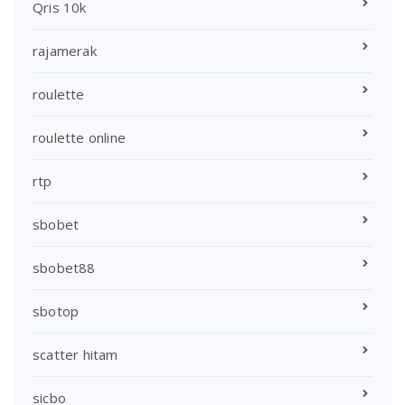
Qris 10k
rajamerak
roulette
roulette online
rtp
sbobet
sbobet88
sbotop
scatter hitam
sicbo