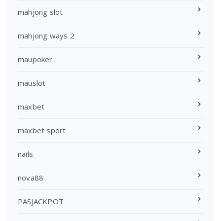
mahjong slot
mahjong ways 2
maupoker
mauslot
maxbet
maxbet sport
nails
nova88
PASJACKPOT