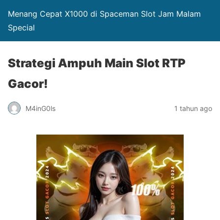
Menang Cepat X1000 di Spaceman Slot Jam Malam
Special
Strategi Ampuh Main Slot RTP
Gacor!
M4inG0ls
1 tahun ago