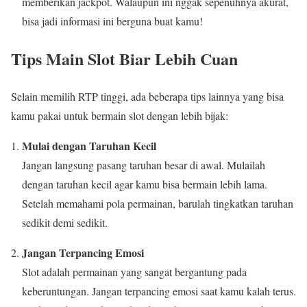
memberikan jackpot. Walaupun ini nggak sepenuhnya akurat,
bisa jadi informasi ini berguna buat kamu!
Tips Main Slot Biar Lebih Cuan
Selain memilih RTP tinggi, ada beberapa tips lainnya yang bisa
kamu pakai untuk bermain slot dengan lebih bijak:
Mulai dengan Taruhan Kecil
Jangan langsung pasang taruhan besar di awal. Mulailah
dengan taruhan kecil agar kamu bisa bermain lebih lama.
Setelah memahami pola permainan, barulah tingkatkan taruhan
sedikit demi sedikit.
Jangan Terpancing Emosi
Slot adalah permainan yang sangat bergantung pada
keberuntungan. Jangan terpancing emosi saat kamu kalah terus.