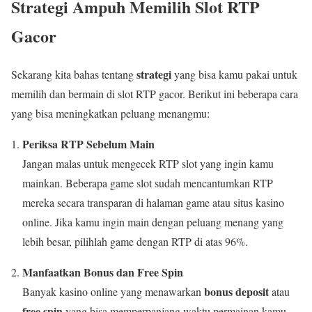
Strategi Ampuh Memilih Slot RTP
Gacor
strategi
Sekarang kita bahas tentang
yang bisa kamu pakai untuk
memilih dan bermain di slot RTP gacor. Berikut ini beberapa cara
yang bisa meningkatkan peluang menangmu:
Periksa RTP Sebelum Main
Jangan malas untuk mengecek RTP slot yang ingin kamu
mainkan. Beberapa game slot sudah mencantumkan RTP
mereka secara transparan di halaman game atau situs kasino
online. Jika kamu ingin main dengan peluang menang yang
lebih besar, pilihlah game dengan RTP di atas 96%.
Manfaatkan Bonus dan Free Spin
bonus deposit
Banyak kasino online yang menawarkan
atau
free spin
yang bisa memperpanjang waktu permainan kamu.