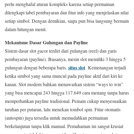
perlu menghafal aturan kompleks karena setiap permainan
dilengkapi tabel pembayaran dan fitur info yang menjelaskan nilai
setiap simbol. Dengan demikian, siapa pun bisa langsung bermain
dalam hitungan menit.
Mekanisme Dasar Gulungan dan Payline
Sistem dasar slot gacor terdiri dari gulungan (reel) dan garis
pembayaran (payline). Biasanya, mesin slot memiliki 3 hingga 5
situs slot
gulungan dengan beberapa baris.
Kemenangan terjadi
ketika simbol yang sama muncul pada payline aktif dari kiri ke
kanan. Slot modern bahkan menawarkan sistem “ways to win”
yang bisa mencapai 243 hingga 117.649 cara menang tanpa harus
memperhatikan payline tradisional. Pemain cukup menyesuaikan
taruhan per putaran, lalu menekan tombol spin. Fitur otomatis
(autospin) juga tersedia untuk memudahkan permainan
berkelanjutan tanpa klik manual. Pemahaman ini sangat krusial