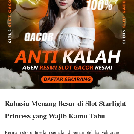
Rahasia Menang Besar di Slot Starlight
Princess yang Wajib Kamu Tahu
Bermain slot online kini semakin digemari oleh banyak orang.