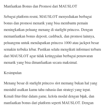
Manfaatkan Bonus dan Promosi dari MAUSLOT
Sebagai platform resmi, MAUSLOT menyediakan berbagai
bonus dan promosi menarik yang bisa membantu pemain
meningkatkan peluang menang di starlight princess. Dengan
memanfaatkan bonus deposit, cashback, dan promosi lainnya,
peluangmu untuk mendapatkan princess 1000 atau jackpot besar
semakin terbuka lebar. Pastikan selalu mengikuti informasi terbaru
dari MAUSLOT agar tidak ketinggalan berbagai penawaran
menarik yang bisa dimanfaatkan secara maksimal.
Kesimpulan
Menang besar di starlight princess slot memang bukan hal yang
mustahil asalkan kamu tahu rahasia dan strategi yang tepat.
Kenali fitur-fitur dalam game, kelola modal dengan bijak, dan
manfaatkan bonus dari platform seperti MAUSLOT. Dengan