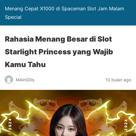
Menang Cepat X1000 di Spaceman Slot Jam Malam
Special
Rahasia Menang Besar di Slot
Starlight Princess yang Wajib
Kamu Tahu
M4inG0ls
10 bulan ago