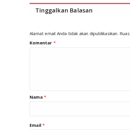
Tinggalkan Balasan
Alamat email Anda tidak akan dipublikasikan.
Ruas
Komentar
*
Nama
*
Email
*