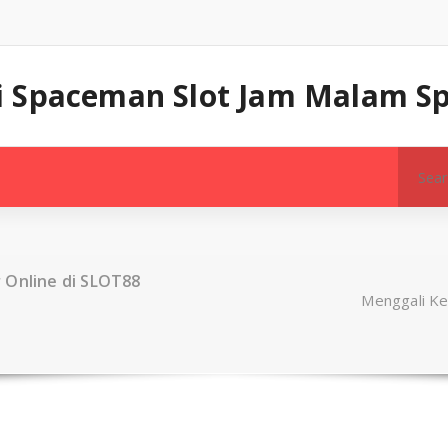
 Spaceman Slot Jam Malam Sp
Search
for:
 Online di SLOT88
Menggali Ke