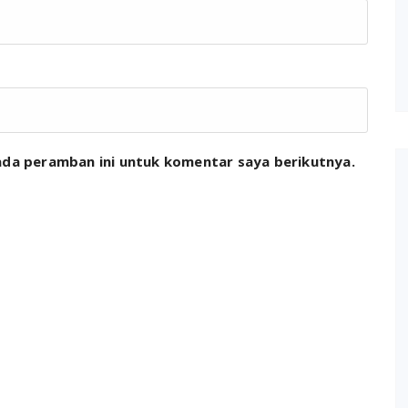
ada peramban ini untuk komentar saya berikutnya.