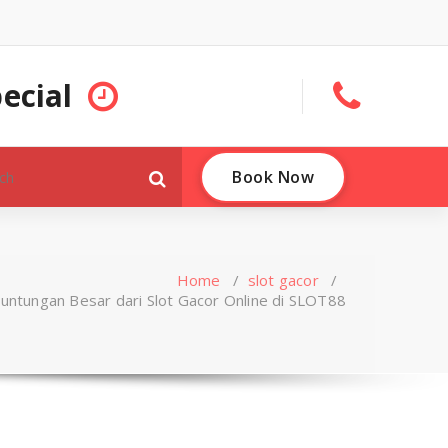
ecial
Book Now
Home
/
slot gacor
/
untungan Besar dari Slot Gacor Online di SLOT88