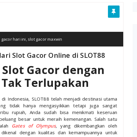
t gacor hari ini
,
slot gacor maxwin
ri Slot Gacor Online di SLOT88
Slot Gacor dengan
Tak Terlupakan
n
di Indonesia, SLOT88 telah menjadi destinasi utama
g tidak hanya mengasyikkan tetapi juga sangat
ibu rupiah, Anda sudah bisa menikmati keseruan
peluang besar untuk meraih kemenangan. Salah satu
dalah
Gates of Olympus
, yang dikembangkan oleh
a dikenal dengan kualitas dan kemampuannya untuk