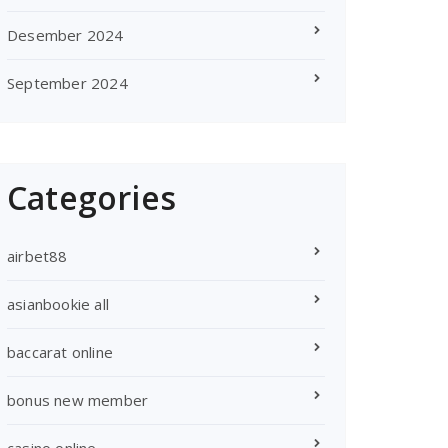
Desember 2024
September 2024
Categories
airbet88
asianbookie all
baccarat online
bonus new member