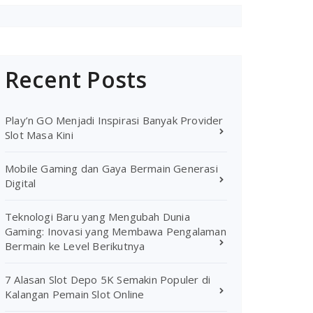
Recent Posts
Play’n GO Menjadi Inspirasi Banyak Provider
Slot Masa Kini
Mobile Gaming dan Gaya Bermain Generasi
Digital
Teknologi Baru yang Mengubah Dunia
Gaming: Inovasi yang Membawa Pengalaman
Bermain ke Level Berikutnya
7 Alasan Slot Depo 5K Semakin Populer di
Kalangan Pemain Slot Online