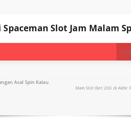
 Spaceman Slot Jam Malam Sp
Search
for:
angan Asal Spin Kalau
Main Slot Bet 200 di Akhir