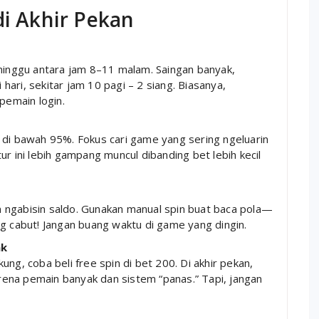
di Akhir Pekan
minggu antara jam 8–11 malam. Saingan banyak,
hari, sekitar jam 10 pagi – 2 siang. Biasanya,
pemain login.
di bawah 95%. Fokus cari game yang sering ngeluarin
tur ini lebih gampang muncul dibanding bet lebih kecil
n ngabisin saldo. Gunakan manual spin buat baca pola—
ung cabut! Jangan buang waktu di game yang dingin.
ak
g, coba beli free spin di bet 200. Di akhir pekan,
 karena pemain banyak dan sistem “panas.” Tapi, jangan