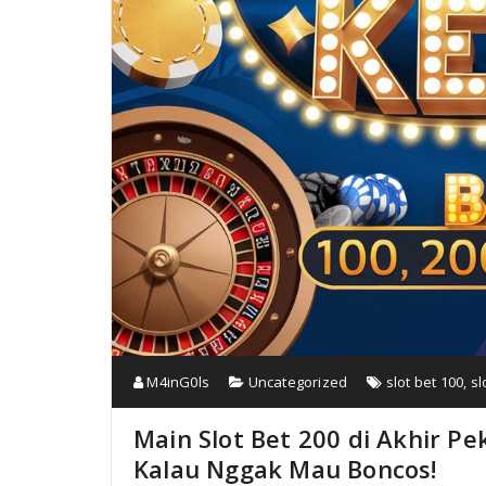
M4inG0ls
Uncategorized
slot bet 100
,
sl
Main Slot Bet 200 di Akhir P
Kalau Nggak Mau Boncos!