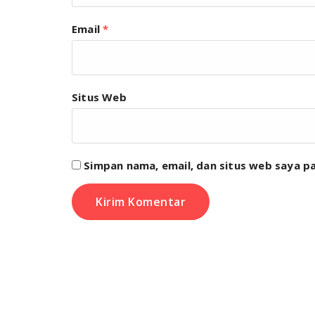
Email
*
Situs Web
Simpan nama, email, dan situs web saya p