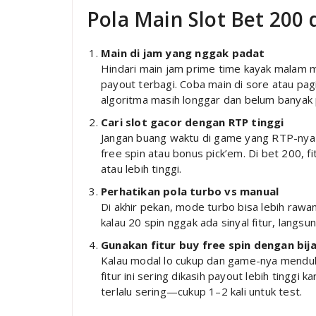
Pola Main Slot Bet 200 
Main di jam yang nggak padat
Hindari main jam prime time kayak malam 
payout terbagi. Coba main di sore atau pagi 
algoritma masih longgar dan belum banyak 
Cari slot gacor dengan RTP tinggi
Jangan buang waktu di game yang RTP-nya 
free spin atau bonus pick’em. Di bet 200, fi
atau lebih tinggi.
Perhatikan pola turbo vs manual
Di akhir pekan, mode turbo bisa lebih rawa
kalau 20 spin nggak ada sinyal fitur, langs
Gunakan fitur buy free spin dengan bij
Kalau modal lo cukup dan game-nya mendukun
fitur ini sering dikasih payout lebih tinggi
terlalu sering—cukup 1–2 kali untuk test.