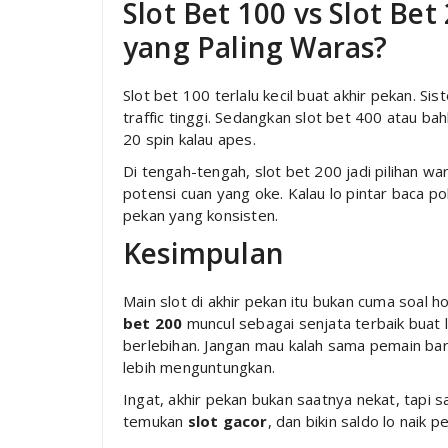
Slot Bet 100 vs Slot Bet
yang Paling Waras?
Slot bet 100 terlalu kecil buat akhir pekan. Si
traffic tinggi. Sedangkan slot bet 400 atau ba
20 spin kalau apes.
Di tengah-tengah, slot bet 200 jadi pilihan w
potensi cuan yang oke. Kalau lo pintar baca pol
pekan yang konsisten.
Kesimpulan
Main slot di akhir pekan itu bukan cuma soal 
bet 200
muncul sebagai senjata terbaik buat 
berlebihan. Jangan mau kalah sama pemain bar
lebih menguntungkan.
Ingat, akhir pekan bukan saatnya nekat, tapi 
temukan
slot gacor
, dan bikin saldo lo naik 