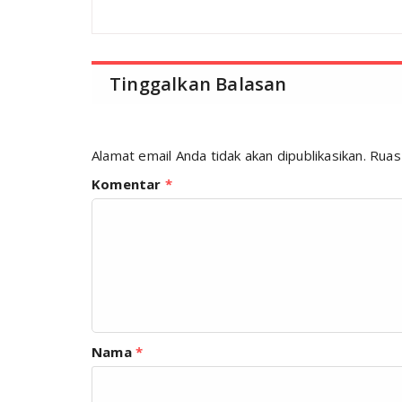
Tinggalkan Balasan
Alamat email Anda tidak akan dipublikasikan.
Ruas
Komentar
*
Nama
*