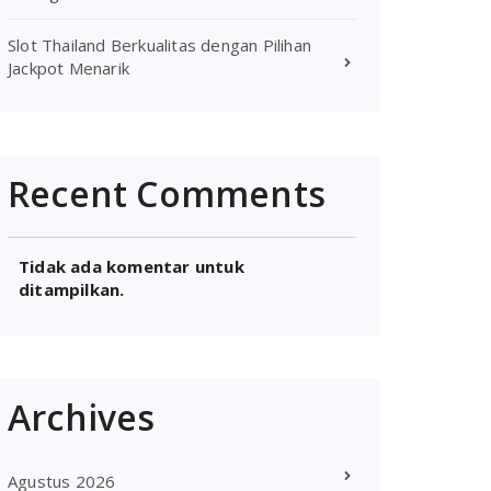
Slot Thailand Berkualitas dengan Pilihan
Jackpot Menarik
Recent Comments
Tidak ada komentar untuk
ditampilkan.
Archives
Agustus 2026