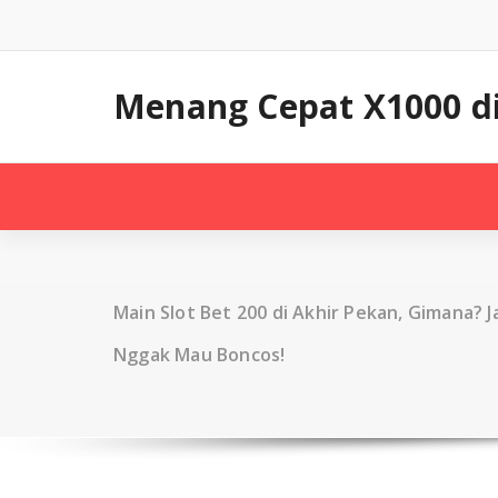
Skip
to
content
Menang Cepat X1000 di
Main Slot Bet 200 di Akhir Pekan, Gimana? J
Nggak Mau Boncos!