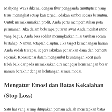
Mahjong Ways dikenal dengan fitur pengganda (multiplier) yang
terus meningkat setiap kali terjadi ledakan simbol secara beruntun.
Untuk memaksimalkan profit, Anda perlu memperhatikan pola
permainan. Jika dalam beberapa putaran awal Anda melihat ritme
yang bagus, Anda bisa sedikit meningkatkan nilai taruhan secara
bertahap. Namun, tetaplah disiplin. Jika target kemenangan harian
Anda sudah tercapai, segera lakukan penarikan dana dan berhenti
sejenak. Konsistensi dalam mengambil keuntungan kecil jauh
lebih baik daripada memaksakan diri mengejar kemenangan besar
namun berakhir dengan kehilangan semua modal.
Mengatur Emosi dan Batas Kekalahan
(Stop Loss)
Satu hal yang sering dilupakan pemain adalah menetapkan batas