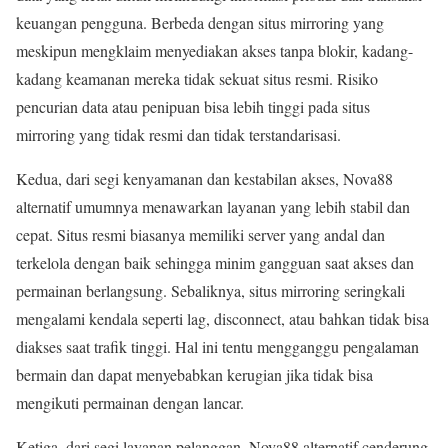
keuangan pengguna. Berbeda dengan situs mirroring yang
meskipun mengklaim menyediakan akses tanpa blokir, kadang-
kadang keamanan mereka tidak sekuat situs resmi. Risiko
pencurian data atau penipuan bisa lebih tinggi pada situs
mirroring yang tidak resmi dan tidak terstandarisasi.
Kedua, dari segi kenyamanan dan kestabilan akses, Nova88
alternatif umumnya menawarkan layanan yang lebih stabil dan
cepat. Situs resmi biasanya memiliki server yang andal dan
terkelola dengan baik sehingga minim gangguan saat akses dan
permainan berlangsung. Sebaliknya, situs mirroring seringkali
mengalami kendala seperti lag, disconnect, atau bahkan tidak bisa
diakses saat trafik tinggi. Hal ini tentu mengganggu pengalaman
bermain dan dapat menyebabkan kerugian jika tidak bisa
mengikuti permainan dengan lancar.
Ketiga, dari segi layanan pelanggan, Nova88 alternatif cenderung