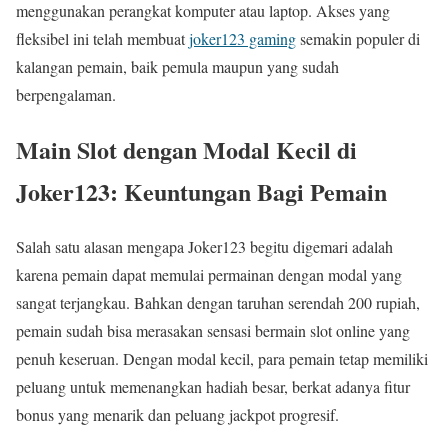
menggunakan perangkat komputer atau laptop. Akses yang
fleksibel ini telah membuat
joker123 gaming
semakin populer di
kalangan pemain, baik pemula maupun yang sudah
berpengalaman.
Main Slot dengan Modal Kecil di
Joker123: Keuntungan Bagi Pemain
Salah satu alasan mengapa Joker123 begitu digemari adalah
karena pemain dapat memulai permainan dengan modal yang
sangat terjangkau. Bahkan dengan taruhan serendah 200 rupiah,
pemain sudah bisa merasakan sensasi bermain slot online yang
penuh keseruan. Dengan modal kecil, para pemain tetap memiliki
peluang untuk memenangkan hadiah besar, berkat adanya fitur
bonus yang menarik dan peluang jackpot progresif.