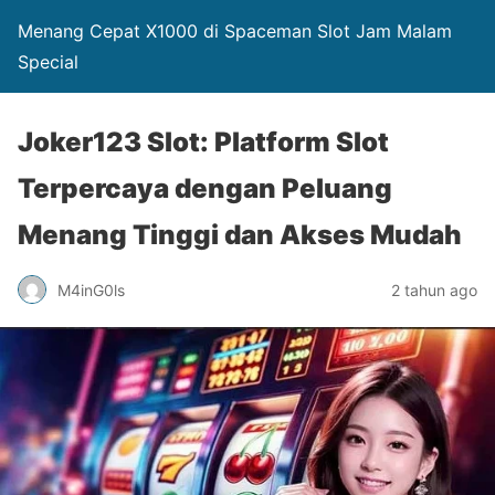
Menang Cepat X1000 di Spaceman Slot Jam Malam
Special
Joker123 Slot: Platform Slot
Terpercaya dengan Peluang
Menang Tinggi dan Akses Mudah
M4inG0ls
2 tahun ago