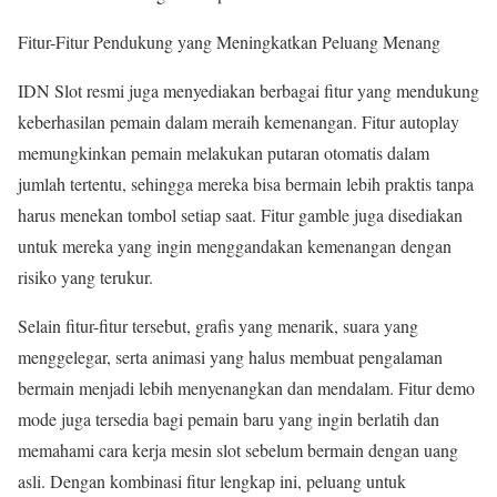
Fitur-Fitur Pendukung yang Meningkatkan Peluang Menang
IDN Slot resmi juga menyediakan berbagai fitur yang mendukung
keberhasilan pemain dalam meraih kemenangan. Fitur autoplay
memungkinkan pemain melakukan putaran otomatis dalam
jumlah tertentu, sehingga mereka bisa bermain lebih praktis tanpa
harus menekan tombol setiap saat. Fitur gamble juga disediakan
untuk mereka yang ingin menggandakan kemenangan dengan
risiko yang terukur.
Selain fitur-fitur tersebut, grafis yang menarik, suara yang
menggelegar, serta animasi yang halus membuat pengalaman
bermain menjadi lebih menyenangkan dan mendalam. Fitur demo
mode juga tersedia bagi pemain baru yang ingin berlatih dan
memahami cara kerja mesin slot sebelum bermain dengan uang
asli. Dengan kombinasi fitur lengkap ini, peluang untuk