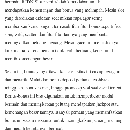
bermain di IDN Slot resmi adalah kemudahan untuk
mendapatkan kemenangan dan bonus yang melimpah. Mesin slot
yang disediakan didesain sedemikian rupa agar sering
memberikan kemenangan, termasuk fitur-fitur bonus seperti free
spin, wild, scatter, dan fitur-fitur lainnya yang membantu
meningkatkan peluang menang. Mesin gacor ini menjadi daya
tarik utama, karena pemain tidak perlu berjuang keras untuk
meraih kemenangan besar.
Selain itu, bonus yang ditawarkan oleh situs ini cukup beragam
dan menarik. Mulai dari bonus deposit pertama, cashback
mingguan, bonus harian, hingga promo spesial saat event tertentu.
Bonus-bonus ini bisa digunakan untuk memperbesar modal
bermain dan meningkatkan peluang mendapatkan jackpot atau
kemenangan besar lainnya. Banyak pemain yang memanfaatkan
bonus ini secara maksimal untuk meningkatkan peluang menang
dan meraih keuntungan berlipat.