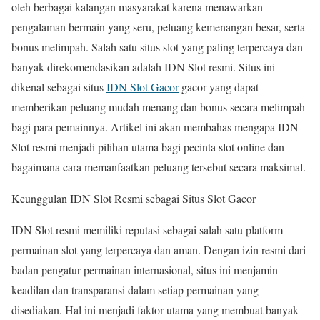
oleh berbagai kalangan masyarakat karena menawarkan
pengalaman bermain yang seru, peluang kemenangan besar, serta
bonus melimpah. Salah satu situs slot yang paling terpercaya dan
banyak direkomendasikan adalah IDN Slot resmi. Situs ini
dikenal sebagai situs
IDN Slot Gacor
gacor yang dapat
memberikan peluang mudah menang dan bonus secara melimpah
bagi para pemainnya. Artikel ini akan membahas mengapa IDN
Slot resmi menjadi pilihan utama bagi pecinta slot online dan
bagaimana cara memanfaatkan peluang tersebut secara maksimal.
Keunggulan IDN Slot Resmi sebagai Situs Slot Gacor
IDN Slot resmi memiliki reputasi sebagai salah satu platform
permainan slot yang terpercaya dan aman. Dengan izin resmi dari
badan pengatur permainan internasional, situs ini menjamin
keadilan dan transparansi dalam setiap permainan yang
disediakan. Hal ini menjadi faktor utama yang membuat banyak