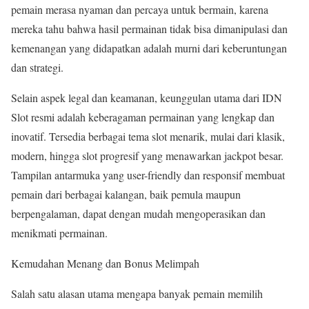
pemain merasa nyaman dan percaya untuk bermain, karena
mereka tahu bahwa hasil permainan tidak bisa dimanipulasi dan
kemenangan yang didapatkan adalah murni dari keberuntungan
dan strategi.
Selain aspek legal dan keamanan, keunggulan utama dari IDN
Slot resmi adalah keberagaman permainan yang lengkap dan
inovatif. Tersedia berbagai tema slot menarik, mulai dari klasik,
modern, hingga slot progresif yang menawarkan jackpot besar.
Tampilan antarmuka yang user-friendly dan responsif membuat
pemain dari berbagai kalangan, baik pemula maupun
berpengalaman, dapat dengan mudah mengoperasikan dan
menikmati permainan.
Kemudahan Menang dan Bonus Melimpah
Salah satu alasan utama mengapa banyak pemain memilih