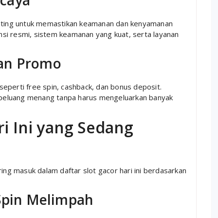
rcaya
enting untuk memastikan keamanan dan kenyamanan
sensi resmi, sistem keamanan yang kuat, serta layanan
dan Promo
eperti free spin, cashback, dan bonus deposit.
peluang menang tanpa harus mengeluarkan banyak
ri Ini yang Sedang
ring masuk dalam daftar slot gacor hari ini berdasarkan
 Spin Melimpah