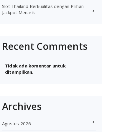
Slot Thailand Berkualitas dengan Pilihan
Jackpot Menarik
Recent Comments
Tidak ada komentar untuk
ditampilkan.
Archives
Agustus 2026