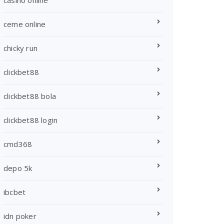
casino online
ceme online
chicky run
clickbet88
clickbet88 bola
clickbet88 login
cmd368
depo 5k
ibcbet
idn poker