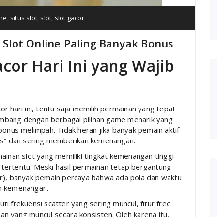
ine
,
situs slot
,
slot
,
slot gacor
n Slot Online Paling Banyak Bonus
cor Hari Ini yang Wajib
or hari ini, tentu saja memilih permainan yang tepat
rkembang dengan berbagai pilihan game menarik yang
nus melimpah. Tidak heran jika banyak pemain aktif
nas” dan sering memberikan kemenangan.
ainan slot yang memiliki tingkat kemenangan tinggi
tertentu. Meski hasil permainan tetap bergantung
, banyak pemain percaya bahwa ada pola dan waktu
an kemenangan.
puti frekuensi scatter yang sering muncul, fitur free
n yang muncul secara konsisten. Oleh karena itu,