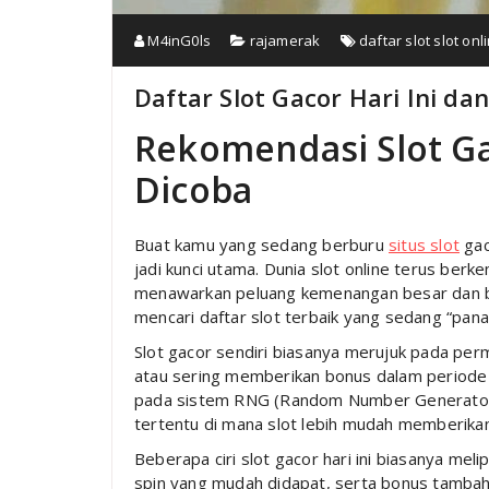
M4inG0ls
rajamerak
daftar slot slot onl
Daftar Slot Gacor Hari Ini da
Rekomendasi Slot Ga
Dicoba
Buat kamu yang sedang berburu
situs slot
gac
jadi kunci utama. Dunia slot online terus be
menawarkan peluang kemenangan besar dan bo
mencari daftar slot terbaik yang sedang “pa
Slot gacor sendiri biasanya merujuk pada perm
atau sering memberikan bonus dalam periode 
pada sistem RNG (Random Number Generator)
tertentu di mana slot lebih mudah memberik
Beberapa ciri slot gacor hari ini biasanya meli
spin yang mudah didapat, serta bonus tambaha