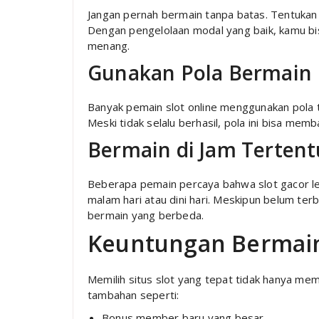
Jangan pernah bermain tanpa batas. Tentukan 
Dengan pengelolaan modal yang baik, kamu bi
menang.
Gunakan Pola Bermain
Banyak pemain slot online menggunakan pola te
Meski tidak selalu berhasil, pola ini bisa me
Bermain di Jam Tertent
Beberapa pemain percaya bahwa slot gacor le
malam hari atau dini hari. Meskipun belum ter
bermain yang berbeda.
Keuntungan Bermain 
Memilih situs slot yang tepat tidak hanya me
tambahan seperti:
Bonus member baru yang besar