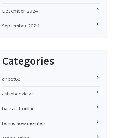
Desember 2024
September 2024
Categories
airbet88
asianbookie all
baccarat online
bonus new member