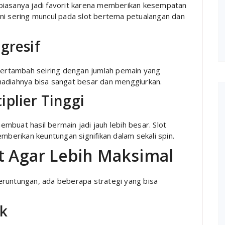
biasanya jadi favorit karena memberikan kesempatan
ni sering muncul pada slot bertema petualangan dan
gresif
 bertambah seiring dengan jumlah pemain yang
hadiahnya bisa sangat besar dan menggiurkan.
plier Tinggi
buat hasil bermain jadi jauh lebih besar. Slot
emberikan keuntungan signifikan dalam sekali spin.
ot Agar Lebih Maksimal
eruntungan, ada beberapa strategi yang bisa
ak