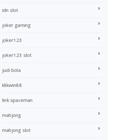
idn slot
joker gaming
joker123
joker123 slot
judi bola
klikwin88
link spaceman
mahjong
mahjong slot