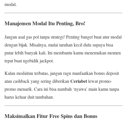
modal.
Manajemen Modal Itu Penting, Bro!
Jangan asal gas pol tanpa strategi! Penting banget buat atur modal
dengan bijak. Misalnya, mulai taruhan kecil dulu supaya bisa
putar lebih banyak kali. Ini membantu kamu menemukan momen
tepat buat ngebidik jackpot.
Kalau modalmu terbatas, jangan ragu manfaatkan bonus deposit
Ceriabet
atau cashback yang sering diberikan
lewat promo-
promo menarik. Cara ini bisa nambah ‘nyawa’ main kamu tanpa
harus keluar duit tambahan.
Maksimalkan Fitur Free Spins dan Bonus