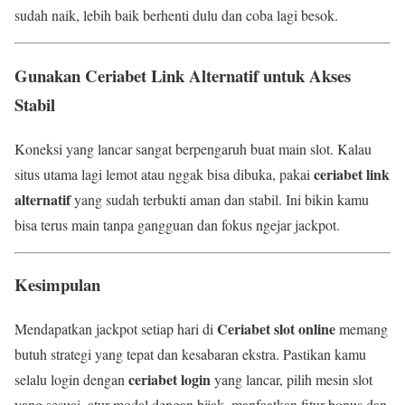
sudah naik, lebih baik berhenti dulu dan coba lagi besok.
Gunakan Ceriabet Link Alternatif untuk Akses
Stabil
Koneksi yang lancar sangat berpengaruh buat main slot. Kalau
ceriabet link
situs utama lagi lemot atau nggak bisa dibuka, pakai
alternatif
yang sudah terbukti aman dan stabil. Ini bikin kamu
bisa terus main tanpa gangguan dan fokus ngejar jackpot.
Kesimpulan
Ceriabet slot online
Mendapatkan jackpot setiap hari di
memang
butuh strategi yang tepat dan kesabaran ekstra. Pastikan kamu
ceriabet login
selalu login dengan
yang lancar, pilih mesin slot
yang sesuai, atur modal dengan bijak, manfaatkan fitur bonus dan