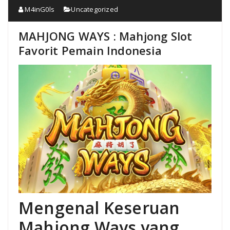
M4inG0ls
Uncategorized
MAHJONG WAYS : Mahjong Slot
Favorit Pemain Indonesia
Mengenal Keseruan
Mahjong Ways yang