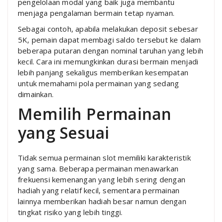
pengelolaan modal yang baik juga membantu
menjaga pengalaman bermain tetap nyaman.
Sebagai contoh, apabila melakukan deposit sebesar
5K, pemain dapat membagi saldo tersebut ke dalam
beberapa putaran dengan nominal taruhan yang lebih
kecil. Cara ini memungkinkan durasi bermain menjadi
lebih panjang sekaligus memberikan kesempatan
untuk memahami pola permainan yang sedang
dimainkan.
Memilih Permainan
yang Sesuai
Tidak semua permainan slot memiliki karakteristik
yang sama. Beberapa permainan menawarkan
frekuensi kemenangan yang lebih sering dengan
hadiah yang relatif kecil, sementara permainan
lainnya memberikan hadiah besar namun dengan
tingkat risiko yang lebih tinggi.