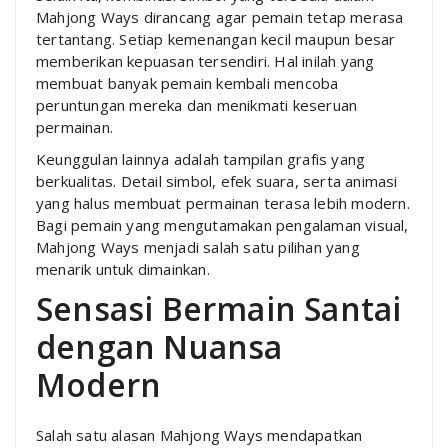
Mahjong Ways dirancang agar pemain tetap merasa
tertantang. Setiap kemenangan kecil maupun besar
memberikan kepuasan tersendiri. Hal inilah yang
membuat banyak pemain kembali mencoba
peruntungan mereka dan menikmati keseruan
permainan.
Keunggulan lainnya adalah tampilan grafis yang
berkualitas. Detail simbol, efek suara, serta animasi
yang halus membuat permainan terasa lebih modern.
Bagi pemain yang mengutamakan pengalaman visual,
Mahjong Ways menjadi salah satu pilihan yang
menarik untuk dimainkan.
Sensasi Bermain Santai
dengan Nuansa
Modern
Salah satu alasan Mahjong Ways mendapatkan