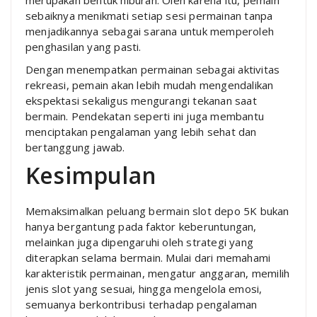
merupakan bentuk hiburan. Oleh karena itu, pemain
sebaiknya menikmati setiap sesi permainan tanpa
menjadikannya sebagai sarana untuk memperoleh
penghasilan yang pasti.
Dengan menempatkan permainan sebagai aktivitas
rekreasi, pemain akan lebih mudah mengendalikan
ekspektasi sekaligus mengurangi tekanan saat
bermain. Pendekatan seperti ini juga membantu
menciptakan pengalaman yang lebih sehat dan
bertanggung jawab.
Kesimpulan
Memaksimalkan peluang bermain slot depo 5K bukan
hanya bergantung pada faktor keberuntungan,
melainkan juga dipengaruhi oleh strategi yang
diterapkan selama bermain. Mulai dari memahami
karakteristik permainan, mengatur anggaran, memilih
jenis slot yang sesuai, hingga mengelola emosi,
semuanya berkontribusi terhadap pengalaman