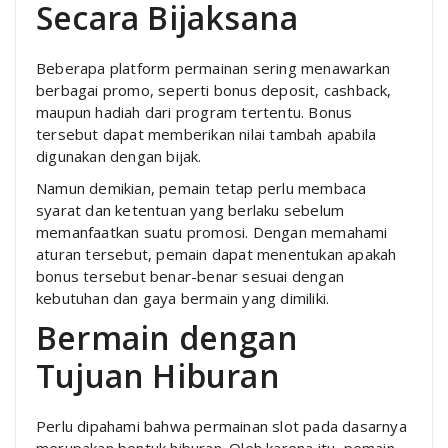
Secara Bijaksana
Beberapa platform permainan sering menawarkan
berbagai promo, seperti bonus deposit, cashback,
maupun hadiah dari program tertentu. Bonus
tersebut dapat memberikan nilai tambah apabila
digunakan dengan bijak.
Namun demikian, pemain tetap perlu membaca
syarat dan ketentuan yang berlaku sebelum
memanfaatkan suatu promosi. Dengan memahami
aturan tersebut, pemain dapat menentukan apakah
bonus tersebut benar-benar sesuai dengan
kebutuhan dan gaya bermain yang dimiliki.
Bermain dengan
Tujuan Hiburan
Perlu dipahami bahwa permainan slot pada dasarnya