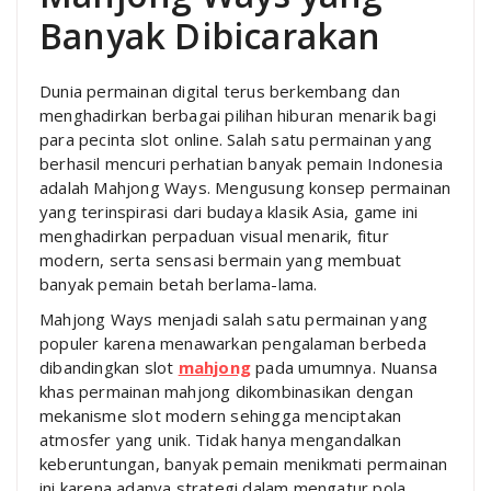
Banyak Dibicarakan
Dunia permainan digital terus berkembang dan
menghadirkan berbagai pilihan hiburan menarik bagi
para pecinta slot online. Salah satu permainan yang
berhasil mencuri perhatian banyak pemain Indonesia
adalah Mahjong Ways. Mengusung konsep permainan
yang terinspirasi dari budaya klasik Asia, game ini
menghadirkan perpaduan visual menarik, fitur
modern, serta sensasi bermain yang membuat
banyak pemain betah berlama-lama.
Mahjong Ways menjadi salah satu permainan yang
populer karena menawarkan pengalaman berbeda
dibandingkan slot
mahjong
pada umumnya. Nuansa
khas permainan mahjong dikombinasikan dengan
mekanisme slot modern sehingga menciptakan
atmosfer yang unik. Tidak hanya mengandalkan
keberuntungan, banyak pemain menikmati permainan
ini karena adanya strategi dalam mengatur pola