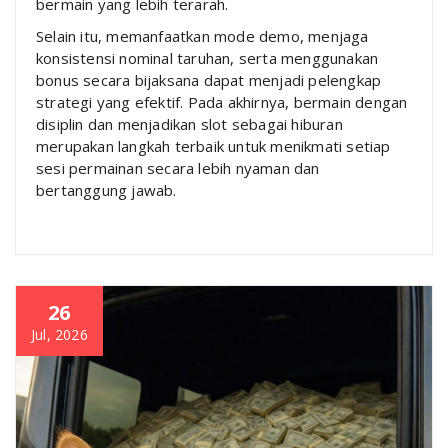
bermain yang lebih terarah.
Selain itu, memanfaatkan mode demo, menjaga
konsistensi nominal taruhan, serta menggunakan
bonus secara bijaksana dapat menjadi pelengkap
strategi yang efektif. Pada akhirnya, bermain dengan
disiplin dan menjadikan slot sebagai hiburan
merupakan langkah terbaik untuk menikmati setiap
sesi permainan secara lebih nyaman dan
bertanggung jawab.
26
Jul, 2026